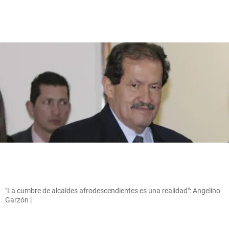
"La cumbre de alcaldes afrodescendientes es una realidad": Angelino
Garzón |