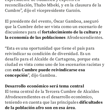
reconciliación, Thabo Mbeki, y en la clausura de la
Cumbre”, dijo el vicepresidente Garzón.
El presidente del evento, Óscar Gamboa, aseguró
que la Cumbre debe ser vista como un escenario de
discusiones para el
fortalecimiento de la cultura y
la economía de las poblaciones
Afrodescendientes.
“Esta es una oportunidad que tiene el país para
reivindicar su condición de diversidad. Es un
desafío para el Alcalde de Cartagena, porque esta
ciudad es vista como uno de los escenarios racistas y
con
esta Cumbre puede reivindicarse esa
concepción
”, dijo Gamboa.
Desarrollo económico será tema central
El tema central de la Tercera Cumbre de Alcaldes
Afrodescendientes es el desarrollo económico,
teniendo en cuenta que las principales
dificultades
de la población afro son en esa área
.