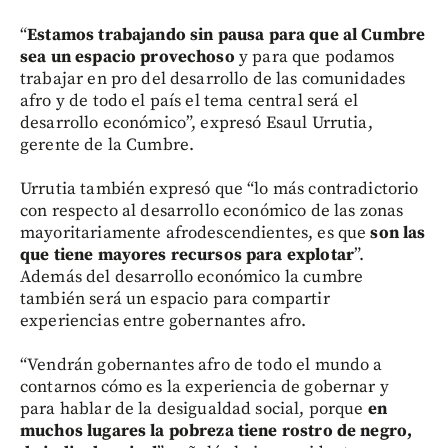
“
Estamos trabajando sin pausa para que al Cumbre
sea un espacio provechoso
y para que podamos
trabajar en pro del desarrollo de las comunidades
afro y de todo el país el tema central será el
desarrollo económico”, expresó Esaul Urrutia,
gerente de la Cumbre.
Urrutia también expresó que “lo más contradictorio
con respecto al desarrollo económico de las zonas
mayoritariamente afrodescendientes, es que
son las
que tiene mayores recursos para explotar
”.
Además del desarrollo económico la cumbre
también será un espacio para compartir
experiencias entre gobernantes afro.
“Vendrán gobernantes afro de todo el mundo a
contarnos cómo es la experiencia de gobernar y
para hablar de la desigualdad social, porque
en
muchos lugares la pobreza tiene rostro de negro,