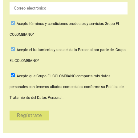
Acepto
términos y condiciones productos y servicios
Grupo EL
COLOMBIANO*
Acepto
el tratamiento y uso del dato Personal
por parte del Grupo
EL COLOMBIANO*
Acepto que Grupo EL COLOMBIANO
comparta mis datos
personales con terceros aliados comerciales
conforme su Política de
Tratamiento del Datos Personal.