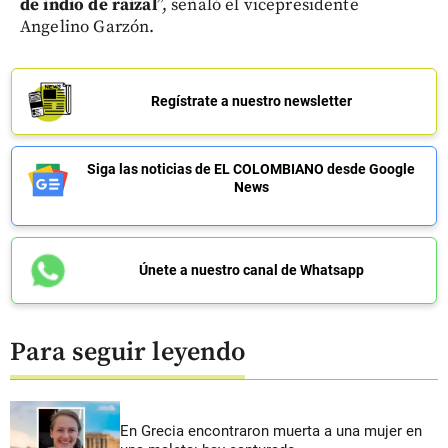
de indio de raizal
”, señaló el vicepresidente
Angelino Garzón.
Regístrate a nuestro newsletter
Siga las noticias de EL COLOMBIANO desde Google
News
Únete a nuestro canal de Whatsapp
Para seguir leyendo
En Grecia encontraron muerta a una mujer en