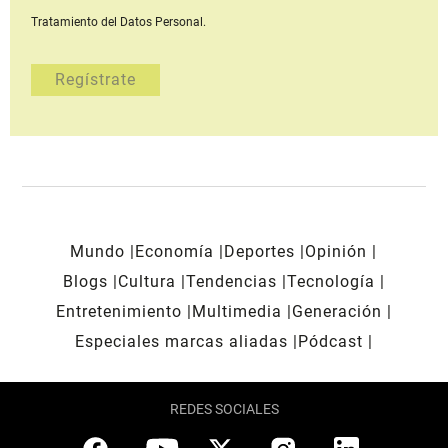
Tratamiento del Datos Personal.
Mundo
Economía
Deportes
Opinión
Blogs
Cultura
Tendencias
Tecnología
Entretenimiento
Multimedia
Generación
Especiales marcas aliadas
Pódcast
REDES SOCIALES