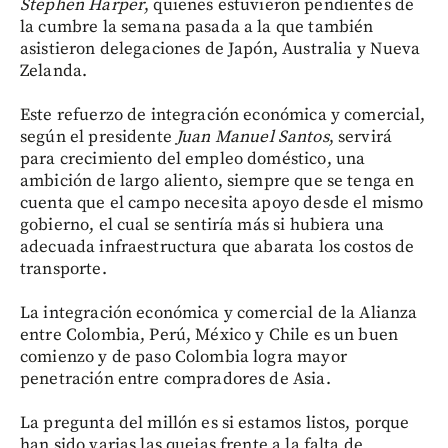
Stephen Harper
, quienes estuvieron pendientes de
la cumbre la semana pasada a la que también
asistieron delegaciones de Japón, Australia y Nueva
Zelanda.
Este refuerzo de integración económica y comercial,
según el presidente
Juan Manuel Santos
, servirá
para crecimiento del empleo doméstico, una
ambición de largo aliento, siempre que se tenga en
cuenta que el campo necesita apoyo desde el mismo
gobierno, el cual se sentiría más si hubiera una
adecuada infraestructura que abarata los costos de
transporte.
La integración económica y comercial de la Alianza
entre Colombia, Perú, México y Chile es un buen
comienzo y de paso Colombia logra mayor
penetración entre compradores de Asia.
La pregunta del millón es si estamos listos, porque
han sido varias las quejas frente a la falta de