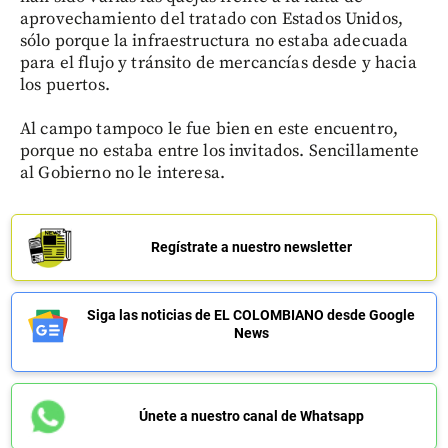
aprovechamiento del tratado con Estados Unidos,
sólo porque la infraestructura no estaba adecuada
para el flujo y tránsito de mercancías desde y hacia
los puertos.
Al campo tampoco le fue bien en este encuentro,
porque no estaba entre los invitados. Sencillamente
al Gobierno no le interesa.
Regístrate a nuestro newsletter
Siga las noticias de EL COLOMBIANO desde Google
News
Únete a nuestro canal de Whatsapp