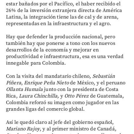
estar bañados por el Pacífico, el haber recibido el
26% de la inversión extranjera directa de América
Latina, la integración tiene las de cal y de arena,
representadas en la infraestructura y el agro.
Hay que defender la producción nacional, pero
también hay que ponerse a tono con los nuevos
desarrollos de la economía y mejorar en
productividad e infraestructura, esa es una verdad
innegable para Colombia.
Con la visita del mandatario chileno,
Sebastián
Piñera
,
Enrique Peña Nieto
de México, y el peruano
Ollanta Humala
junto con la presidenta de Costa
Rica,
Laura Chinchilla,
y
Otto Pérez
de Guatemala,
Colombia reforzó su imagen como jugador en las
grandes ligas del comercio global.
Así le quedó claro al jefe del gobierno español,
Mariano Rajoy
, y al primer ministro de Canadá,