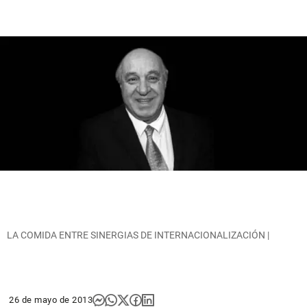
LA COMIDA ENTRE SINERGIAS DE INTERNACIONALIZACIÓN |
26 de mayo de 2013