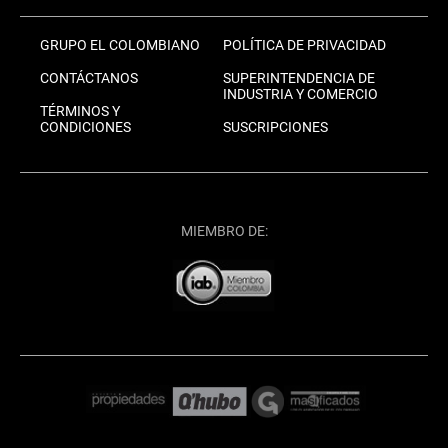
GRUPO EL COLOMBIANO
POLÍTICA DE PRIVACIDAD
CONTÁCTANOS
SUPERINTENDENCIA DE
INDUSTRIA Y COMERCIO
TÉRMINOS Y
CONDICIONES
SUSCRIPCIONES
MIEMBRO DE: