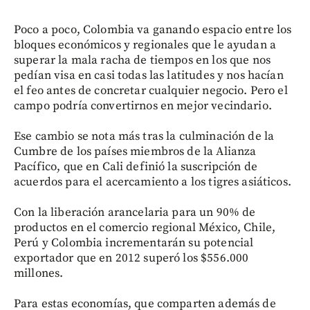
Poco a poco, Colombia va ganando espacio entre los
bloques económicos y regionales que le ayudan a
superar la mala racha de tiempos en los que nos
pedían visa en casi todas las latitudes y nos hacían
el feo antes de concretar cualquier negocio. Pero el
campo podría convertirnos en mejor vecindario.
Ese cambio se nota más tras la culminación de la
Cumbre de los países miembros de la Alianza
Pacífico, que en Cali definió la suscripción de
acuerdos para el acercamiento a los tigres asiáticos.
Con la liberación arancelaria para un 90% de
productos en el comercio regional México, Chile,
Perú y Colombia incrementarán su potencial
exportador que en 2012 superó los $556.000
millones.
Para estas economías, que comparten además de