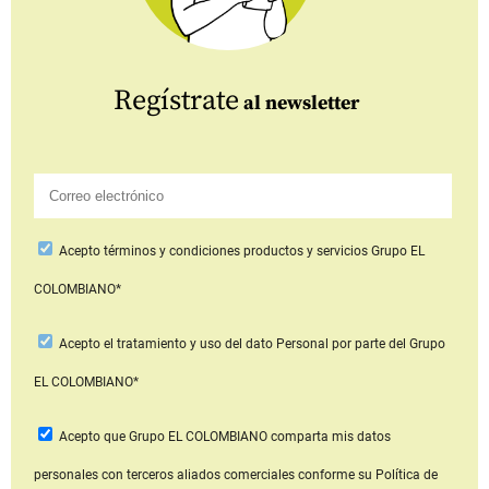
Regístrate
al newsletter
Acepto
términos y condiciones productos y servicios
Grupo EL
COLOMBIANO*
Acepto
el tratamiento y uso del dato Personal
por parte del Grupo
EL COLOMBIANO*
Acepto que Grupo EL COLOMBIANO
comparta mis datos
personales con terceros aliados comerciales
conforme su Política de