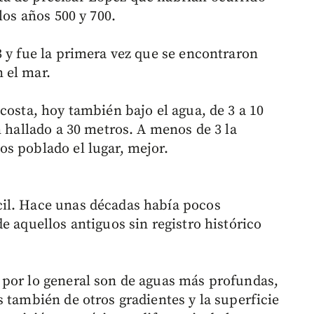
los años 500 y 700.
3 y fue la primera vez que se encontraron
 el mar.
costa, hoy también bajo el agua, de 3 a 10
n hallado a 30 metros. A menos de 3 la
s poblado el lugar, mejor.
il. Hace unas décadas había pocos
e aquellos antiguos sin registro histórico
 por lo general son de aguas más profundas,
 también de otros gradientes y la superficie