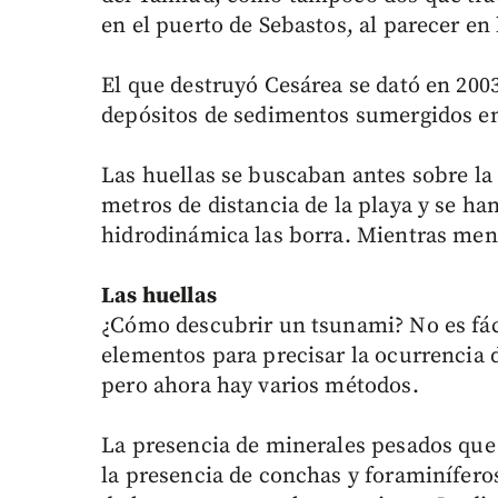
en el puerto de Sebastos, al parecer en 
El que destruyó Cesárea se dató en 200
depósitos de sedimentos sumergidos en
Las huellas se buscaban antes sobre la 
metros de distancia de la playa y se ha
hidrodinámica las borra. Mientras meno
Las huellas
¿Cómo descubrir un tsunami? No es fác
elementos para precisar la ocurrencia d
pero ahora hay varios métodos.
La presencia de minerales pesados que
la presencia de conchas y foraminíferos