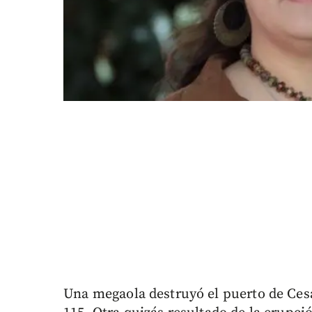
Una megaola destruyó el puerto de Ces