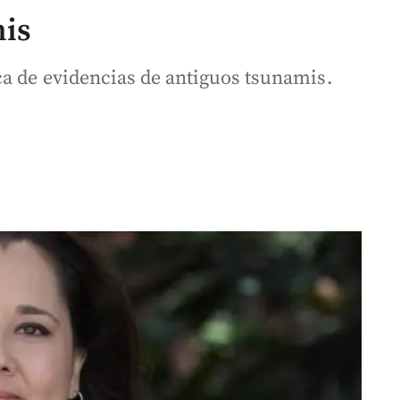
mis
a de evidencias de antiguos tsunamis.