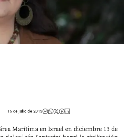
16 de julio de 2013
área Marítima en Israel en diciembre 13 de