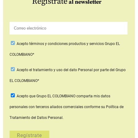
Regístrate
al newsletter
Acepto
términos y condiciones productos y servicios
Grupo EL
COLOMBIANO*
Acepto
el tratamiento y uso del dato Personal
por parte del Grupo
EL COLOMBIANO*
Acepto que Grupo EL COLOMBIANO
comparta mis datos
personales con terceros aliados comerciales
conforme su Política de
Tratamiento del Datos Personal.