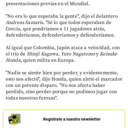
presentaciones previas en el Mundial.
"No era lo que esperaba la gente", dijo el delantero
Andreas Samaris
. "Sé lo que todos esperaban de
Grecia, que pondríamos a 11 jugadores atrás,
defenderíamos, defenderíamos y defenderíamos.
Al igual que Colombia, Japón ataca a velocidad, con
el trío de
Shinji Kagawa
,
Yuto Nagatomo
y
Keisuke
Honda
, quien milita en Europa.
"Nadie se siente bien por perder, y evidentemente,
esto nos afectó", dijo Honda, quien abrió el marcador
con un potente disparo. "No nos afecta haber
perdido, sino perder porque no pudimos jugar con
todas nuestras fuerzas".
Regístrate a nuestro newsletter