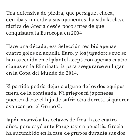
Una defensiva de piedra, que persigue, choca,
derriba y muerde a sus oponentes, ha sido la clave
táctica de Grecia desde poco antes de que
conquistara la Eurocopa en 2004.
Hace una década, esa Selección recibió apenas
cuatro goles en aquella Euro, y los jugadores que se
han sucedido en el plantel aceptaron apenas cuatro
dianas en la Eliminatoria para asegurarse su lugar
en la Copa del Mundo de 2014.
El partido podría dejar a alguno de los dos equipos
fuera de la contienda. Ni griegos ni japoneses
pueden darse el lujo de sufrir otra derrota si quieren
avanzar por el Grupo C.
Japón avanzó a los octavos de final hace cuatro
años, pero cayó ante Paraguay en penaltis. Grecia
ha sucumbido en la fase de grupos durante sus dos