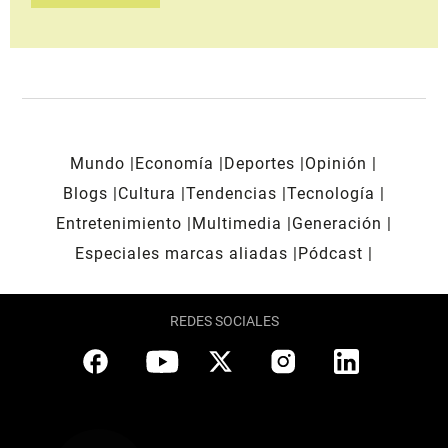
Mundo
Economía
Deportes
Opinión
Blogs
Cultura
Tendencias
Tecnología
Entretenimiento
Multimedia
Generación
Especiales marcas aliadas
Pódcast
REDES SOCIALES