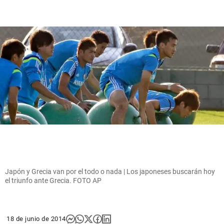
Japón y Grecia van por el todo o nada | Los japoneses buscarán hoy
el triunfo ante Grecia. FOTO AP
18 de junio de 2014