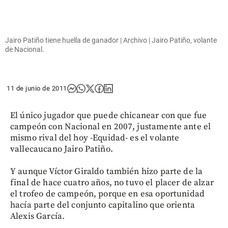
Jairo Patiño tiene huella de ganador | Archivo | Jairo Patiño, volante
de Nacional.
11 de junio de 2011
El único jugador que puede chicanear con que fue
campeón con Nacional en 2007, justamente ante el
mismo rival del hoy -Equidad- es el volante
vallecaucano Jairo Patiño.
Y aunque Víctor Giraldo también hizo parte de la
final de hace cuatro años, no tuvo el placer de alzar
el trofeo de campeón, porque en esa oportunidad
hacía parte del conjunto capitalino que orienta
Alexis García.