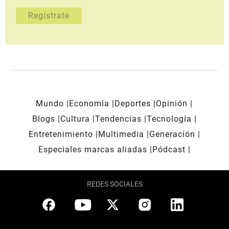
Mundo
Economía
Deportes
Opinión
Blogs
Cultura
Tendencias
Tecnología
Entretenimiento
Multimedia
Generación
Especiales marcas aliadas
Pódcast
REDES SOCIALES