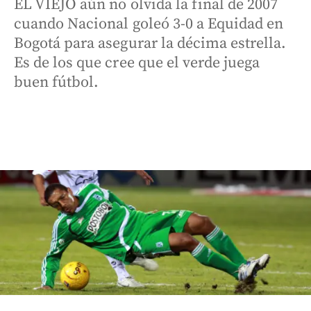
EL VIEJO aún no olvida la final de 2007
cuando Nacional goleó 3-0 a Equidad en
Bogotá para asegurar la décima estrella.
Es de los que cree que el verde juega
buen fútbol.