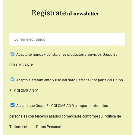
Regístrate
al newsletter
Acepto
términos y condiciones productos y servicios
Grupo EL
COLOMBIANO*
Acepto
el tratamiento y uso del dato Personal
por parte del Grupo
EL COLOMBIANO*
Acepto que Grupo EL COLOMBIANO
comparta mis datos
personales con terceros aliados comerciales
conforme su Política de
Tratamiento del Datos Personal.