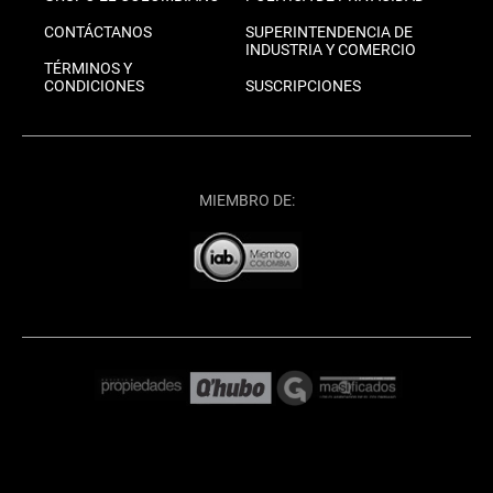
CONTÁCTANOS
SUPERINTENDENCIA DE
INDUSTRIA Y COMERCIO
TÉRMINOS Y
CONDICIONES
SUSCRIPCIONES
MIEMBRO DE: