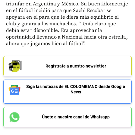
triunfar en Argentina y México. Su buen kilometraje
en el fútbol incidió para que Sachi Escobar se
apoyara en él para que le diera más equilibrio el
club y guiara a los muchachos. "Tenía claro que
debía estar disponible. Era aprovechar la
oportunidad llevando a Nacional hacia otra estrella,
ahora que jugamos bien al fútbol".
Regístrate a nuestro newsletter
Siga las noticias de EL COLOMBIANO desde Google
News
Únete a nuestro canal de Whatsapp