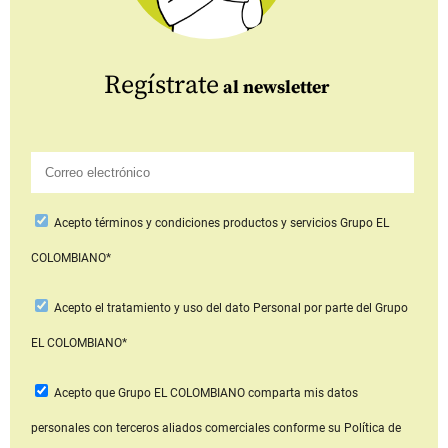
Regístrate
al newsletter
Acepto
términos y condiciones productos y servicios
Grupo EL
COLOMBIANO*
Acepto
el tratamiento y uso del dato Personal
por parte del Grupo
EL COLOMBIANO*
Acepto que Grupo EL COLOMBIANO
comparta mis datos
personales con terceros aliados comerciales
conforme su Política de