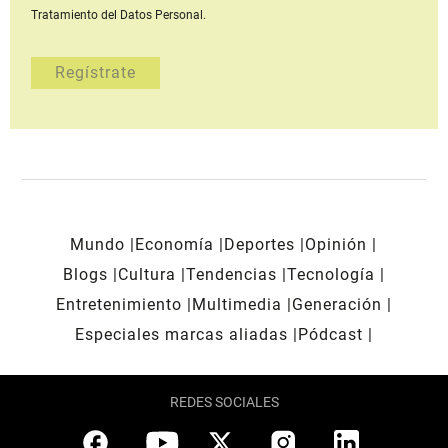
Tratamiento del Datos Personal.
Mundo
Economía
Deportes
Opinión
Blogs
Cultura
Tendencias
Tecnología
Entretenimiento
Multimedia
Generación
Especiales marcas aliadas
Pódcast
REDES SOCIALES