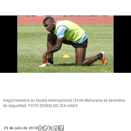
Itagüí muestra su faceta internacional | Ervin Maturana es sinónimo
de seguridad. FOTO DONALDO ZULUAGA
29 de julio de 2013