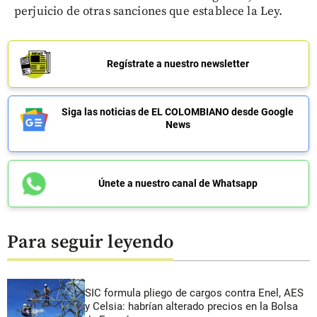
perjuicio de otras sanciones que establece la Ley.
Regístrate a nuestro newsletter
Siga las noticias de EL COLOMBIANO desde Google
News
Únete a nuestro canal de Whatsapp
Para seguir leyendo
SIC formula pliego de cargos contra Enel, AES
y Celsia: habrían alterado precios en la Bolsa