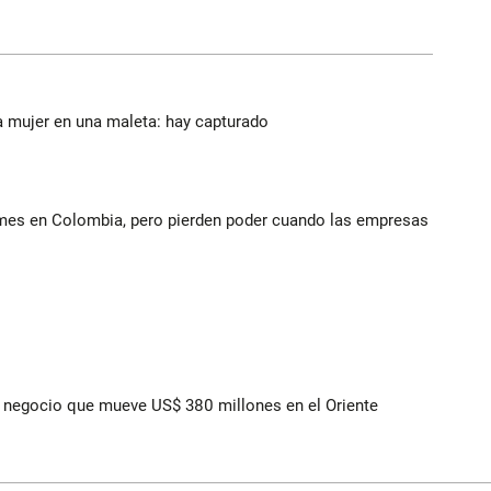
a mujer en una maleta: hay capturado
ymes en Colombia, pero pierden poder cuando las empresas
 el negocio que mueve US$ 380 millones en el Oriente