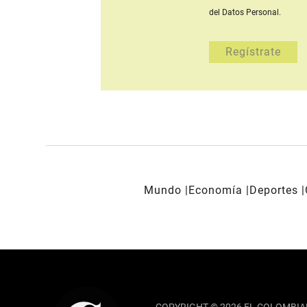
del Datos Personal.
Mundo
Economía
Deportes
REDES SOCIALES