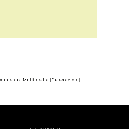
enimiento
Multimedia
Generación