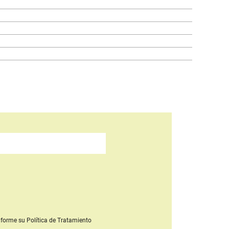
forme su Política de Tratamiento