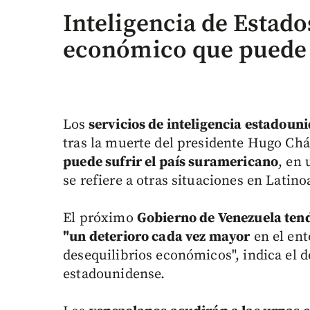
Inteligencia de Estado
económico que puede 
Los
servicios de inteligencia estadouni
tras la muerte del presidente Hugo Chá
puede sufrir el país suramericano
, en
se refiere a otras situaciones en Latin
El próximo
Gobierno de Venezuela tend
"un deterioro cada vez mayor
en el ent
desequilibrios económicos", indica el
estadounidense.