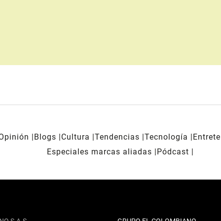
Opinión
Blogs
Cultura
Tendencias
Tecnología
Entret
Especiales marcas aliadas
Pódcast