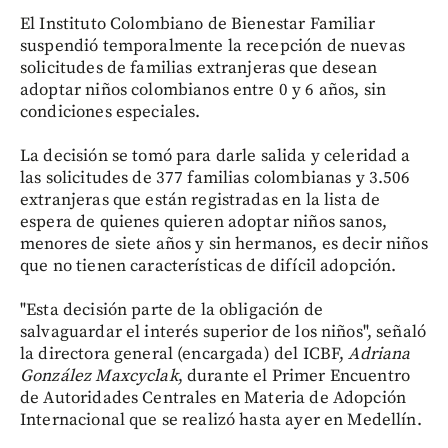
El Instituto Colombiano de Bienestar Familiar
suspendió temporalmente la recepción de nuevas
solicitudes de familias extranjeras que desean
adoptar niños colombianos entre 0 y 6 años, sin
condiciones especiales.
La decisión se tomó para darle salida y celeridad a
las solicitudes de 377 familias colombianas y 3.506
extranjeras que están registradas en la lista de
espera de quienes quieren adoptar niños sanos,
menores de siete años y sin hermanos, es decir niños
que no tienen características de difícil adopción.
"Esta decisión parte de la obligación de
salvaguardar el interés superior de los niños", señaló
la directora general (encargada) del ICBF,
Adriana
González Maxcyclak
, durante el Primer Encuentro
de Autoridades Centrales en Materia de Adopción
Internacional que se realizó hasta ayer en Medellín.