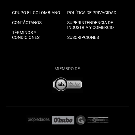
GRUPO EL COLOMBIANO
POLÍTICA DE PRIVACIDAD
CONTÁCTANOS
SUPERINTENDENCIA DE
INDUSTRIA Y COMERCIO
TÉRMINOS Y
CONDICIONES
SUSCRIPCIONES
MIEMBRO DE: