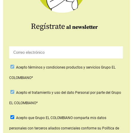
Regístrate
al newsletter
Acepto
términos y condiciones productos y servicios
Grupo EL
COLOMBIANO*
Acepto
el tratamiento y uso del dato Personal
por parte del Grupo
EL COLOMBIANO*
Acepto que Grupo EL COLOMBIANO
comparta mis datos
personales con terceros aliados comerciales
conforme su Política de