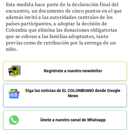
Esta medida hace parte de la declaración final del
encuentro, un documento de cinco puntos en el que
además invitó a las autoridades centrales de los
países participantes, a adoptar la decisión de
Colombia que elimina las donaciones obligatorias
que se cobran a las familias adoptantes, tanto
previas como de retribución por la entrega de un
niño.
Regístrate a nuestro newsletter
Siga las noticias de EL COLOMBIANO desde Google
News
Únete a nuestro canal de Whatsapp