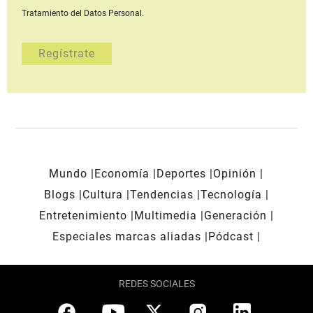
Tratamiento del Datos Personal.
Mundo
Economía
Deportes
Opinión
Blogs
Cultura
Tendencias
Tecnología
Entretenimiento
Multimedia
Generación
Especiales marcas aliadas
Pódcast
REDES SOCIALES