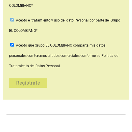
COLOMBIANO*
Acepto
el tratamiento y uso del dato Personal
por parte del Grupo
EL COLOMBIANO*
Acepto que Grupo EL COLOMBIANO
comparta mis datos
personales con terceros aliados comerciales
conforme su Política de
Tratamiento del Datos Personal.