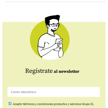
Regístrate
al newsletter
Acepto
términos y condiciones productos y servicios
Grupo EL