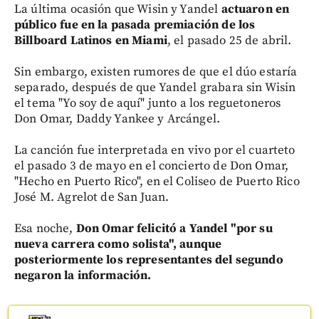
La última ocasión que Wisin y Yandel
actuaron en
público fue en la pasada premiación de los
Billboard Latinos en Miami
, el pasado 25 de abril.
Sin embargo, existen rumores de que el dúo estaría
separado, después de que Yandel grabara sin Wisin
el tema "Yo soy de aquí" junto a los reguetoneros
Don Omar, Daddy Yankee y Arcángel.
La canción fue interpretada en vivo por el cuarteto
el pasado 3 de mayo en el concierto de Don Omar,
"Hecho en Puerto Rico", en el Coliseo de Puerto Rico
José M. Agrelot de San Juan.
Esa noche,
Don Omar felicitó a Yandel "por su
nueva carrera como solista", aunque
posteriormente los representantes del segundo
negaron la información.