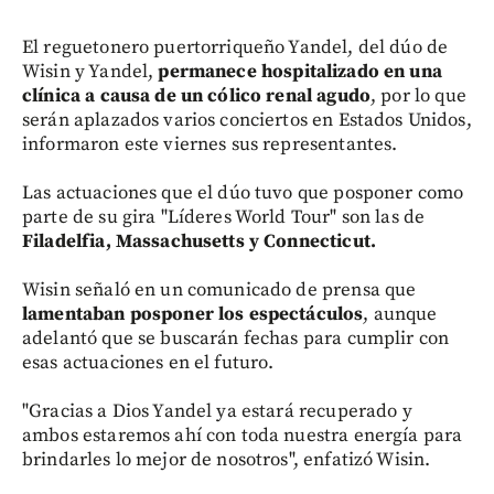
El reguetonero puertorriqueño Yandel, del dúo de
Wisin y Yandel,
permanece hospitalizado en una
clínica a causa de un cólico renal agudo
, por lo que
serán aplazados varios conciertos en Estados Unidos,
informaron este viernes sus representantes.
Las actuaciones que el dúo tuvo que posponer como
parte de su gira "Líderes World Tour" son las de
Filadelfia, Massachusetts y Connecticut.
Wisin señaló en un comunicado de prensa que
lamentaban posponer los espectáculos
, aunque
adelantó que se buscarán fechas para cumplir con
esas actuaciones en el futuro.
"Gracias a Dios Yandel ya estará recuperado y
ambos estaremos ahí con toda nuestra energía para
brindarles lo mejor de nosotros", enfatizó Wisin.