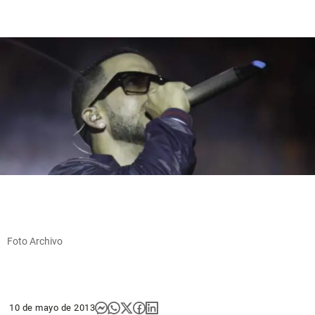
Foto Archivo
10 de mayo de 2013