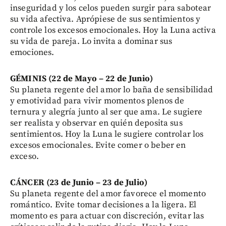
inseguridad y los celos pueden surgir para sabotear
su vida afectiva. Aprópiese de sus sentimientos y
controle los excesos emocionales. Hoy la Luna activa
su vida de pareja. Lo invita a dominar sus
emociones.
GÉMINIS (22 de Mayo – 22 de Junio)
Su planeta regente del amor lo baña de sensibilidad
y emotividad para vivir momentos plenos de
ternura y alegría junto al ser que ama. Le sugiere
ser realista y observar en quién deposita sus
sentimientos. Hoy la Luna le sugiere controlar los
excesos emocionales. Evite comer o beber en
exceso.
CÁNCER (23 de Junio – 23 de Julio)
Su planeta regente del amor favorece el momento
romántico. Evite tomar decisiones a la ligera. El
momento es para actuar con discreción, evitar las