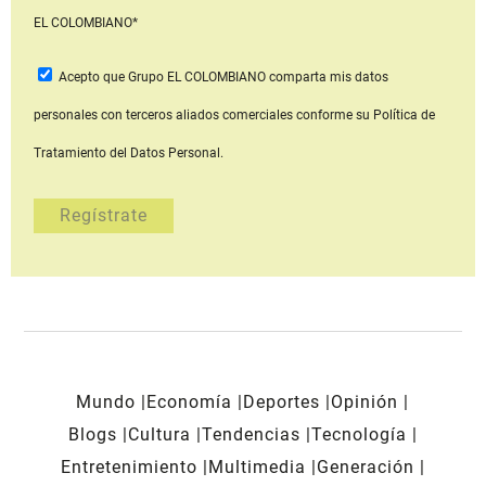
EL COLOMBIANO*
Acepto que Grupo EL COLOMBIANO
comparta mis datos
personales con terceros aliados comerciales
conforme su Política de
Tratamiento del Datos Personal.
Mundo
Economía
Deportes
Opinión
Blogs
Cultura
Tendencias
Tecnología
Entretenimiento
Multimedia
Generación