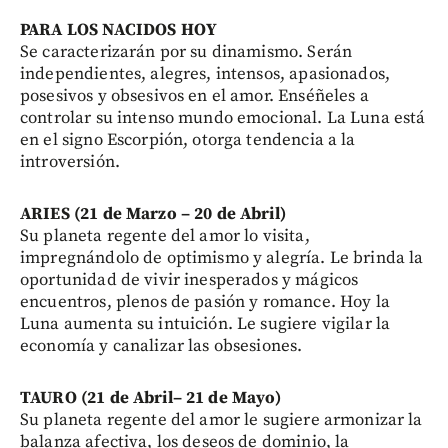
PARA LOS NACIDOS HOY
Se caracterizarán por su dinamismo. Serán
independientes, alegres, intensos, apasionados,
posesivos y obsesivos en el amor. Enséñeles a
controlar su intenso mundo emocional. La Luna está
en el signo Escorpión, otorga tendencia a la
introversión.
ARIES (21 de Marzo – 20 de Abril)
Su planeta regente del amor lo visita,
impregnándolo de optimismo y alegría. Le brinda la
oportunidad de vivir inesperados y mágicos
encuentros, plenos de pasión y romance. Hoy la
Luna aumenta su intuición. Le sugiere vigilar la
economía y canalizar las obsesiones.
TAURO (21 de Abril– 21 de Mayo)
Su planeta regente del amor le sugiere armonizar la
balanza afectiva, los deseos de dominio, la