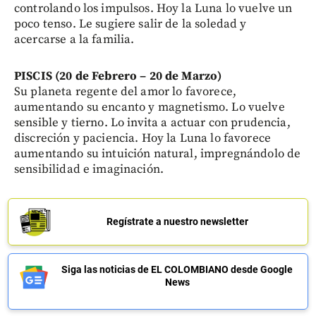
controlando los impulsos. Hoy la Luna lo vuelve un
poco tenso. Le sugiere salir de la soledad y
acercarse a la familia.
PISCIS (20 de Febrero – 20 de Marzo)
Su planeta regente del amor lo favorece,
aumentando su encanto y magnetismo. Lo vuelve
sensible y tierno. Lo invita a actuar con prudencia,
discreción y paciencia. Hoy la Luna lo favorece
aumentando su intuición natural, impregnándolo de
sensibilidad e imaginación.
Regístrate a nuestro newsletter
Siga las noticias de EL COLOMBIANO desde Google
News