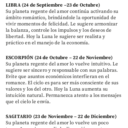
LIBRA (24 de Septiembre –23 de Octubre)
Su planeta regente del amor continúa activando su
ámbito romántico, brindándole la oportunidad de
vivir momentos de felicidad. Le sugiere armonizar
la balanza, controle los impulsos y los deseos de
libertad. Hoy la Luna le sugiere ser realista y
práctico en el manejo de la economía.
ESCORPIÓN (24 de Octubre – 22 de Noviembre)
Su planeta regente del amor lo vuelve intuitivo. Le
sugiere ser sincero y responsable con sus palabras.
Evite que asuntos económicos interfieran en el
romance. El ciclo es para ser más consciente de sus
valores y los del otro. Hoy la Luna aumenta su
intuición natural. Permanezca atento a los mensajes
que el cielo le envía.
SAGITARIO (23 de Noviembre – 22 de Diciembre)
Su planeta regente del amor lo vuelve un poco