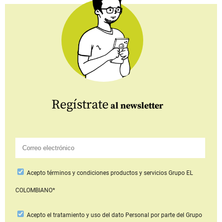
Regístrate
al newsletter
Acepto
términos y condiciones productos y servicios
Grupo EL
COLOMBIANO*
Acepto
el tratamiento y uso del dato Personal
por parte del Grupo