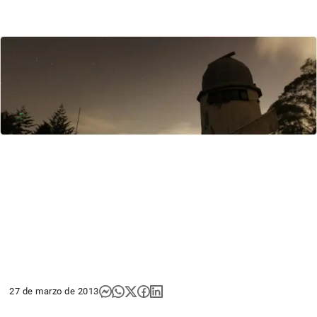
27 de marzo de 2013