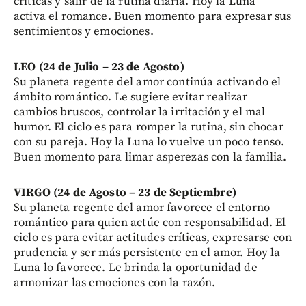
críticas y salir de la rutina diaria. Hoy la Luna
activa el romance. Buen momento para expresar sus
sentimientos y emociones.
LEO (24 de Julio – 23 de Agosto)
Su planeta regente del amor continúa activando el
ámbito romántico. Le sugiere evitar realizar
cambios bruscos, controlar la irritación y el mal
humor. El ciclo es para romper la rutina, sin chocar
con su pareja. Hoy la Luna lo vuelve un poco tenso.
Buen momento para limar asperezas con la familia.
VIRGO (24 de Agosto – 23 de Septiembre)
Su planeta regente del amor favorece el entorno
romántico para quien actúe con responsabilidad. El
ciclo es para evitar actitudes críticas, expresarse con
prudencia y ser más persistente en el amor. Hoy la
Luna lo favorece. Le brinda la oportunidad de
armonizar las emociones con la razón.