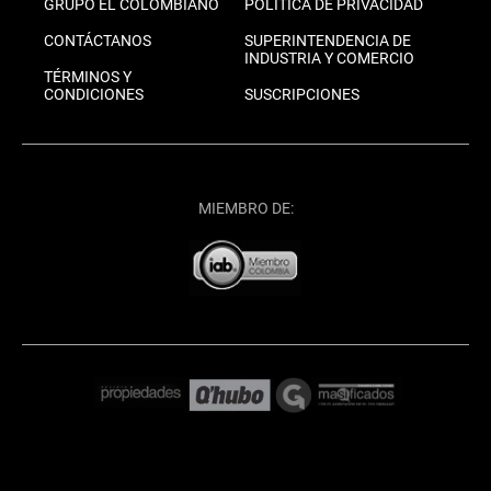
GRUPO EL COLOMBIANO
POLÍTICA DE PRIVACIDAD
CONTÁCTANOS
SUPERINTENDENCIA DE
INDUSTRIA Y COMERCIO
TÉRMINOS Y
CONDICIONES
SUSCRIPCIONES
MIEMBRO DE: