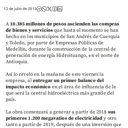
12 de julio de 2013
A
10.385 millones de pesos ascienden las compras
de bienes y servicios
que hasta el momento se han
hecho en los municipios de San Andrés de Cuerquia
y Toledo, por parte de Empresas Públicas de
Medellín, durante la construcción de la central de
generación de energía Hidroituango, en el norte de
Antioquia.
Así lo reveló en la mañana de este viernes la
empresa, al
entregar un primer balance del
impacto económico
en el área de influencia de la
que será la central hidroeléctrica más grande del
país.
La obra comenzará a generar a partir de 2018
sus
primeros 1.200 megavatios de electricidad
y otro
tanto a partir de 2019, después de una inversión que