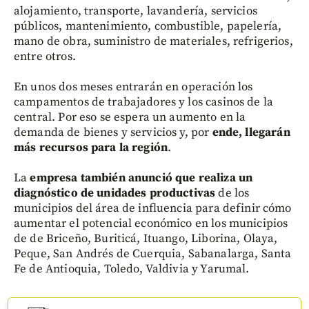
alojamiento, transporte, lavandería, servicios
públicos, mantenimiento, combustible, papelería,
mano de obra, suministro de materiales, refrigerios,
entre otros.
En unos dos meses entrarán en operación los
campamentos de trabajadores y los casinos de la
central. Por eso se espera un aumento en la
demanda de bienes y servicios y, por
ende, llegarán
más recursos para la región
.
La
empresa también anunció que realiza un
diagnóstico de unidades productivas
de los
municipios del área de influencia para definir cómo
aumentar el potencial económico en los municipios
de de Briceño, Buriticá, Ituango, Liborina, Olaya,
Peque, San Andrés de Cuerquia, Sabanalarga, Santa
Fe de Antioquia, Toledo, Valdivia y Yarumal.