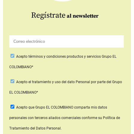
Regístrate
al newsletter
Acepto
términos y condiciones productos y servicios
Grupo EL
COLOMBIANO*
Acepto
el tratamiento y uso del dato Personal
por parte del Grupo
EL COLOMBIANO*
Acepto que Grupo EL COLOMBIANO
comparta mis datos
personales con terceros aliados comerciales
conforme su Política de
Tratamiento del Datos Personal.