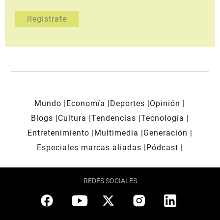
Mundo
Economía
Deportes
Opinión
Blogs
Cultura
Tendencias
Tecnología
Entretenimiento
Multimedia
Generación
Especiales marcas aliadas
Pódcast
REDES SOCIALES