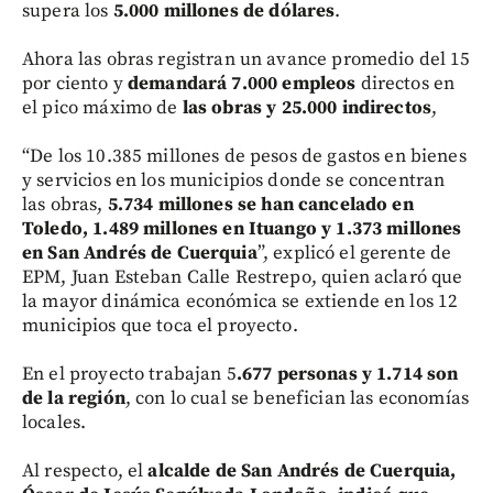
supera los
5.000 millones de dólares
.
Ahora las obras registran un avance promedio del 15
por ciento y
demandará 7.000 empleos
directos en
el pico máximo de
las obras y 25.000 indirectos
,
“De los 10.385 millones de pesos de gastos en bienes
y servicios en los municipios donde se concentran
las obras,
5.734 millones se han cancelado en
Toledo, 1.489 millones en Ituango y 1.373 millones
en San Andrés de Cuerquia
”, explicó el gerente de
EPM, Juan Esteban Calle Restrepo, quien aclaró que
la mayor dinámica económica se extiende en los 12
municipios que toca el proyecto.
En el proyecto trabajan 5
.677 personas y 1.714 son
de la región
, con lo cual se benefician las economías
locales.
Al respecto, el
alcalde de San Andrés de Cuerquia,