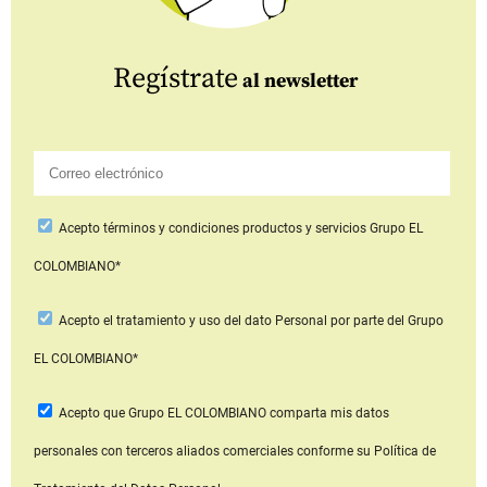
Regístrate
al newsletter
Acepto
términos y condiciones productos y servicios
Grupo EL
COLOMBIANO*
Acepto
el tratamiento y uso del dato Personal
por parte del Grupo
EL COLOMBIANO*
Acepto que Grupo EL COLOMBIANO
comparta mis datos
personales con terceros aliados comerciales
conforme su Política de