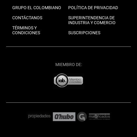
GRUPO EL COLOMBIANO
POLÍTICA DE PRIVACIDAD
CONTÁCTANOS
SUPERINTENDENCIA DE
INDUSTRIA Y COMERCIO
TÉRMINOS Y
CONDICIONES
SUSCRIPCIONES
MIEMBRO DE: