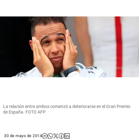
La relación entre ambos comenzó a deteriorarse en el Gran Premio
de España. FOTO AFP
30 de mayo de 2014