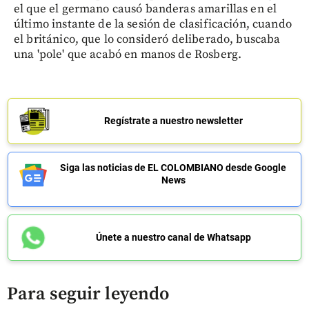
el que el germano causó banderas amarillas en el
último instante de la sesión de clasificación, cuando
el británico, que lo consideró deliberado, buscaba
una 'pole' que acabó en manos de Rosberg.
Regístrate a nuestro newsletter
Siga las noticias de EL COLOMBIANO desde Google
News
Únete a nuestro canal de Whatsapp
Para seguir leyendo