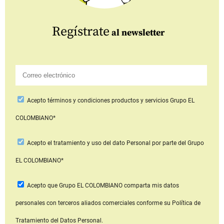
Regístrate
al newsletter
Acepto
términos y condiciones productos y servicios
Grupo EL
COLOMBIANO*
Acepto
el tratamiento y uso del dato Personal
por parte del Grupo
EL COLOMBIANO*
Acepto que Grupo EL COLOMBIANO
comparta mis datos
personales con terceros aliados comerciales
conforme su Política de
Tratamiento del Datos Personal.