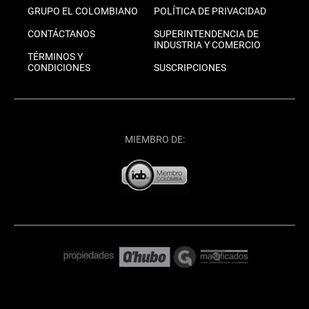
GRUPO EL COLOMBIANO
POLÍTICA DE PRIVACIDAD
CONTÁCTANOS
SUPERINTENDENCIA DE
INDUSTRIA Y COMERCIO
TÉRMINOS Y
CONDICIONES
SUSCRIPCIONES
MIEMBRO DE: