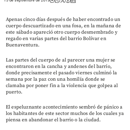
15 de septiembre de 2013
Apenas cinco días después de haber encontrado un
cuerpo descuartizado en una fosa, en la mañana de
este sábado apareció otro cuerpo desmembrado y
regado en varias partes del barrio Bolívar en
Buenaventura.
Las partes del cuerpo de al parecer una mujer se
encontraron en la cancha y andenes del barrio,
donde precisamente el pasado viernes culminó la
semana por la paz con una homilía donde se
clamaba por poner fin a la violencia que golpea al
puerto.
El espeluznante acontecimiento sembró de pánico a
los habitantes de este sector muchos de los cuales ya
piensa en abandonar el barrio o la ciudad.