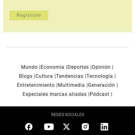
Mundo
Economía
Deportes
Opinión
Blogs
Cultura
Tendencias
Tecnología
Entretenimiento
Multimedia
Generación
Especiales marcas aliadas
Pódcast
REDES SOCIALES