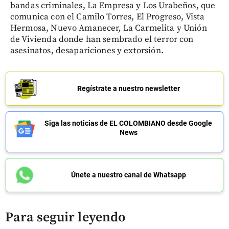
bandas criminales, La Empresa y Los Urabeños, que
comunica con el Camilo Torres, El Progreso, Vista
Hermosa, Nuevo Amanecer, La Carmelita y Unión
de Vivienda donde han sembrado el terror con
asesinatos, desapariciones y extorsión.
Regístrate a nuestro newsletter
Siga las noticias de EL COLOMBIANO desde Google
News
Únete a nuestro canal de Whatsapp
Para seguir leyendo