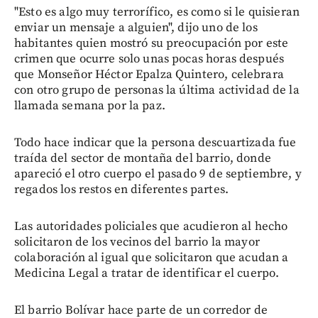
"Esto es algo muy terrorífico, es como si le quisieran
enviar un mensaje a alguien", dijo uno de los
habitantes quien mostró su preocupación por este
crimen que ocurre solo unas pocas horas después
que Monseñor Héctor Epalza Quintero, celebrara
con otro grupo de personas la última actividad de la
llamada semana por la paz.
Todo hace indicar que la persona descuartizada fue
traída del sector de montaña del barrio, donde
apareció el otro cuerpo el pasado 9 de septiembre, y
regados los restos en diferentes partes.
Las autoridades policiales que acudieron al hecho
solicitaron de los vecinos del barrio la mayor
colaboración al igual que solicitaron que acudan a
Medicina Legal a tratar de identificar el cuerpo.
El barrio Bolívar hace parte de un corredor de