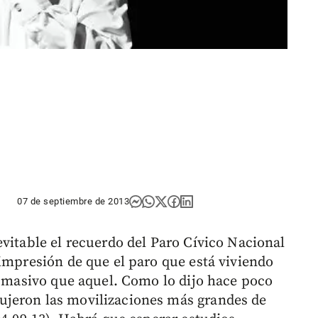
07 de septiembre de 2013
vitable el recuerdo del Paro Cívico Nacional
 impresión de que el paro que está viviendo
 y masivo que aquel. Como lo dijo hace poco
ujeron las movilizaciones más grandes de