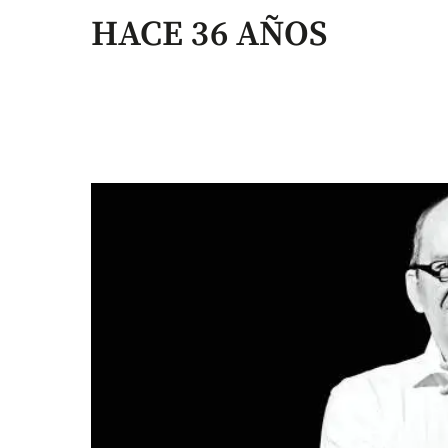
HACE 36 AÑOS