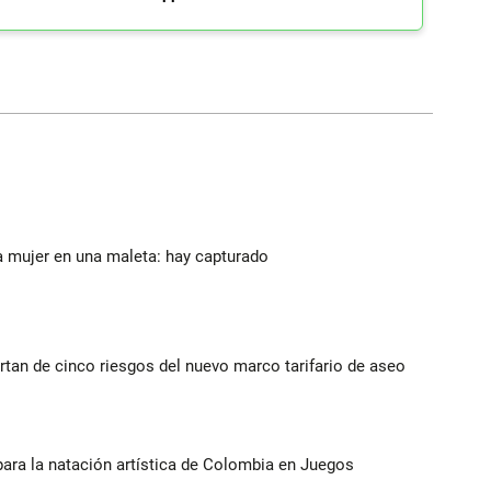
a mujer en una maleta: hay capturado
rtan de cinco riesgos del nuevo marco tarifario de aseo
para la natación artística de Colombia en Juegos