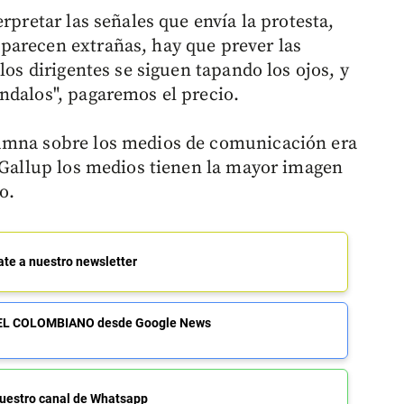
rpretar las señales que envía la protesta,
parecen extrañas, hay que prever las
los dirigentes se siguen tapando los ojos, y
ndalos", pagaremos el precio.
lumna sobre los medios de comunicación era
n Gallup los medios tienen la mayor imagen
o.
ate a nuestro newsletter
de EL COLOMBIANO desde Google News
uestro canal de Whatsapp