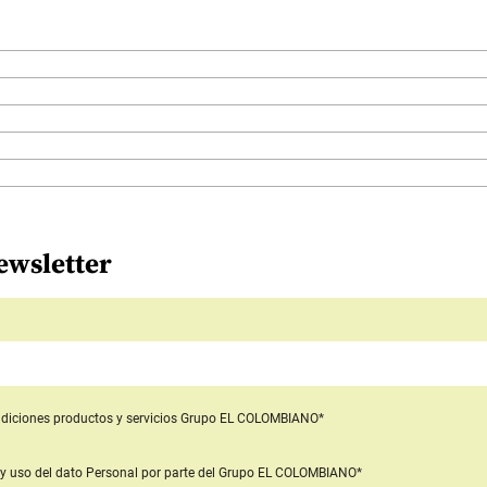
ewsletter
diciones productos y servicios
Grupo EL COLOMBIANO*
y uso del dato Personal
por parte del Grupo EL COLOMBIANO*