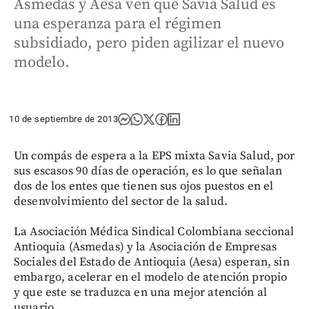
Asmedas y Aesa ven que Savia Salud es
una esperanza para el régimen
subsidiado, pero piden agilizar el nuevo
modelo.
10 de septiembre de 2013
Un compás de espera a la EPS mixta Savia Salud, por
sus escasos 90 días de operación, es lo que señalan
dos de los entes que tienen sus ojos puestos en el
desenvolvimiento del sector de la salud.
La Asociación Médica Sindical Colombiana seccional
Antioquia (Asmedas) y la Asociación de Empresas
Sociales del Estado de Antioquia (Aesa) esperan, sin
embargo, acelerar en el modelo de atención propio
y que este se traduzca en una mejor atención al
usuario.