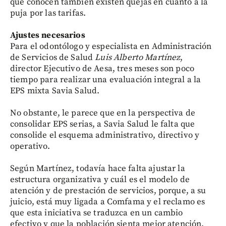
que conocen también existen quejas en cuanto a la
puja por las tarifas.
Ajustes necesarios
Para el odontólogo y especialista en Administración
de Servicios de Salud
Luis Alberto Martínez
,
director Ejecutivo de Aesa, tres meses son poco
tiempo para realizar una evaluación integral a la
EPS mixta Savia Salud.
No obstante, le parece que en la perspectiva de
consolidar EPS serias, a Savia Salud le falta que
consolide el esquema administrativo, directivo y
operativo.
Según Martínez, todavía hace falta ajustar la
estructura organizativa y cuál es el modelo de
atención y de prestación de servicios, porque, a su
juicio, está muy ligada a Comfama y el reclamo es
que esta iniciativa se traduzca en un cambio
efectivo y que la población sienta mejor atención.