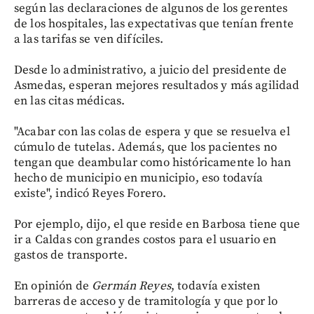
según las declaraciones de algunos de los gerentes
de los hospitales, las expectativas que tenían frente
a las tarifas se ven difíciles.
Desde lo administrativo, a juicio del presidente de
Asmedas, esperan mejores resultados y más agilidad
en las citas médicas.
"Acabar con las colas de espera y que se resuelva el
cúmulo de tutelas. Además, que los pacientes no
tengan que deambular como históricamente lo han
hecho de municipio en municipio, eso todavía
existe", indicó Reyes Forero.
Por ejemplo, dijo, el que reside en Barbosa tiene que
ir a Caldas con grandes costos para el usuario en
gastos de transporte.
En opinión de
Germán Reyes
, todavía existen
barreras de acceso y de tramitología y que por lo