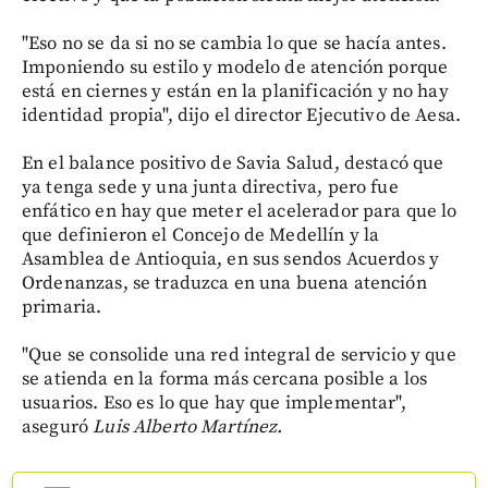
"Eso no se da si no se cambia lo que se hacía antes.
Imponiendo su estilo y modelo de atención porque
está en ciernes y están en la planificación y no hay
identidad propia", dijo el director Ejecutivo de Aesa.
En el balance positivo de Savia Salud, destacó que
ya tenga sede y una junta directiva, pero fue
enfático en hay que meter el acelerador para que lo
que definieron el Concejo de Medellín y la
Asamblea de Antioquia, en sus sendos Acuerdos y
Ordenanzas, se traduzca en una buena atención
primaria.
"Que se consolide una red integral de servicio y que
se atienda en la forma más cercana posible a los
usuarios. Eso es lo que hay que implementar",
aseguró
Luis Alberto Martínez.