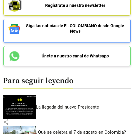
Regístrate a nuestro newsletter
Siga las noticias de EL COLOMBIANO desde Google
News
Únete a nuestro canal de Whatsapp
Para seguir leyendo
La llegada del nuevo Presidente
share
¿Qué se celebra el 7 de agosto en Colombia?