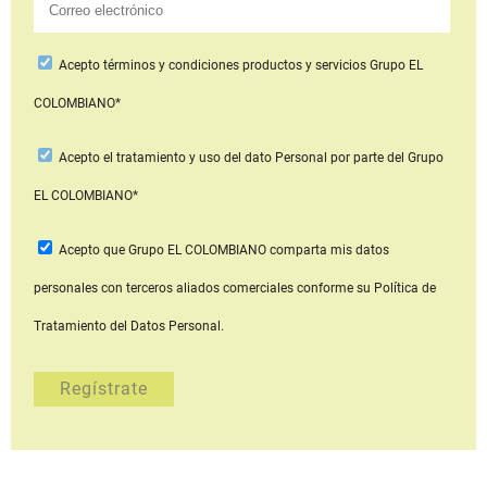
Acepto
términos y condiciones productos y servicios
Grupo EL
COLOMBIANO*
Acepto
el tratamiento y uso del dato Personal
por parte del Grupo
EL COLOMBIANO*
Acepto que Grupo EL COLOMBIANO
comparta mis datos
personales con terceros aliados comerciales
conforme su Política de
Tratamiento del Datos Personal.