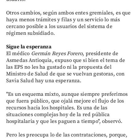
Otros cambios, según ambos entes gremiales, es que
haya menos trámites y filas y un servicio lo más
cercano posible a los usuarios del sistema de
régimen subsidiado.
Sigue la esperanza
El médico
Germán Reyes Forero
, presidente de
Asmedas Antioquia, expuso que si bien el tema de
las EPS no les ha gustado ni la propuesta del
Ministro de Salud de que se vuelvan gestoras, con
Savia Salud hay una esperanza.
"Es un esquema mixto, aunque siempre preferimos
que fuera público, que ojalá mejore el flujo de los
recursos hacia los hospitales. Es una de las
situaciones complejas hoy de la red pública
hospitalaria y que les paguen a tiempo", observó.
Pero les preocupa lo de las contrataciones, porque,