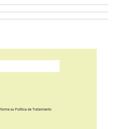
forme su Política de Tratamiento