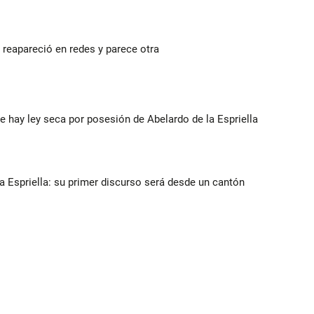
reapareció en redes y parece otra
e hay ley seca por posesión de Abelardo de la Espriella
la Espriella: su primer discurso será desde un cantón