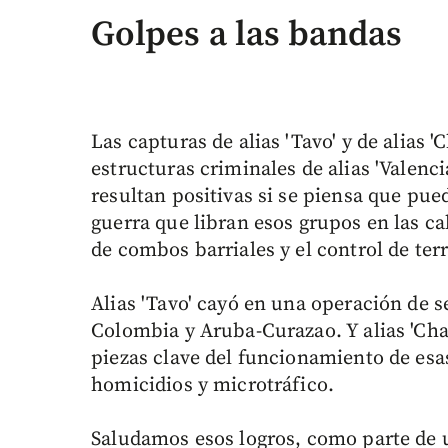
Golpes a las bandas
Las capturas de alias 'Tavo' y de alias '
estructuras criminales de alias 'Valenci
resultan positivas si se piensa que pue
guerra que libran esos grupos en las ca
de combos barriales y el control de terr
Alias 'Tavo' cayó en una operación de s
Colombia y Aruba-Curazao. Y alias 'Ch
piezas clave del funcionamiento de esa
homicidios y microtráfico.
Saludamos esos logros, como parte de 