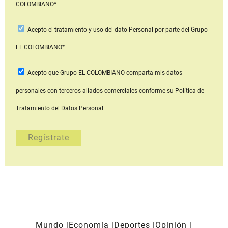
COLOMBIANO*
Acepto
el tratamiento y uso del dato Personal
por parte del Grupo
EL COLOMBIANO*
Acepto que Grupo EL COLOMBIANO
comparta mis datos
personales con terceros aliados comerciales
conforme su Política de
Tratamiento del Datos Personal.
Mundo
Economía
Deportes
Opinión