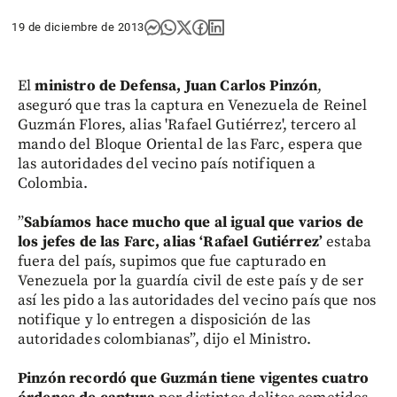
19 de diciembre de 2013
El
ministro de Defensa, Juan Carlos Pinzón
,
aseguró que tras la captura en Venezuela de Reinel
Guzmán Flores, alias 'Rafael Gutiérrez', tercero al
mando del Bloque Oriental de las Farc, espera que
las autoridades del vecino país notifiquen a
Colombia.
”
Sabíamos hace mucho que al igual que varios de
los jefes de las Farc, alias ‘Rafael Gutiérrez’
estaba
fuera del país, supimos que fue capturado en
Venezuela por la guardía civil de este país y de ser
así les pido a las autoridades del vecino país que nos
notifique y lo entregen a disposición de las
autoridades colombianas”, dijo el Ministro.
Pinzón recordó que Guzmán tiene vigentes cuatro