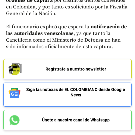
órdenes de captura
por distintos delitos cometidos
en Colombia, y por tanto es solicitado por la Fiscalía
General de la Nación.
El funcionario explicó que espera la
notificación de
las autoridades venezolanas
, ya que tanto la
Cancillería como el Ministerio de Defensa no han
sido informados oficialmente de esta captura.
Regístrate a nuestro newsletter
Siga las noticias de EL COLOMBIANO desde Google
News
Únete a nuestro canal de Whatsapp