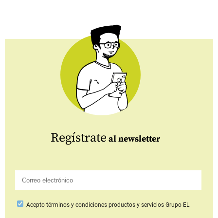
Regístrate
al newsletter
Acepto
términos y condiciones productos y servicios
Grupo EL