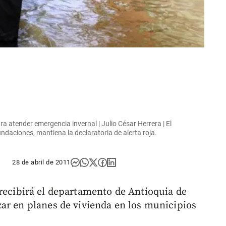
 atender emergencia invernal | Julio César Herrera | El
ndaciones, mantiena la declaratoria de alerta roja.
28 de abril de 2011
recibirá el departamento de Antioquia de
ar en planes de vivienda en los municipios