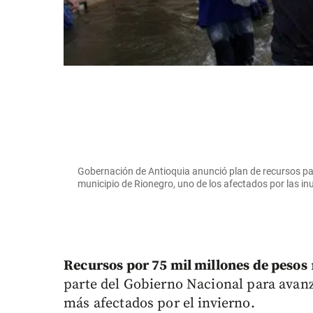
Gobernación de Antioquia anunció plan de recursos para
municipio de Rionegro, uno de los afectados por las inu
Recursos por 75 mil millones de pesos
parte del Gobierno Nacional para avanz
más afectados por el invierno.