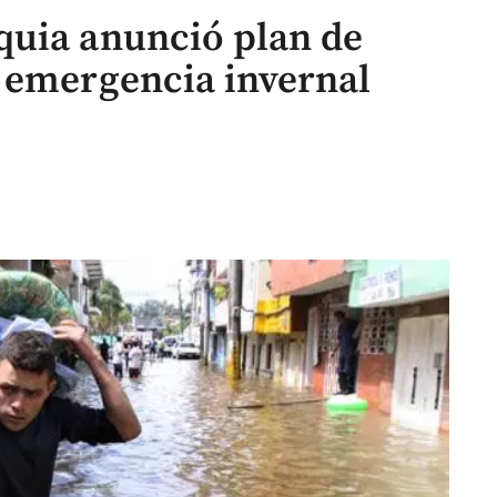
quia anunció plan de
 emergencia invernal