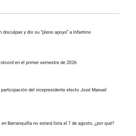
n disculpas y dio su “pleno apoyo” a Infantino
s récord en el primer semestre de 2026
participación del vicepresidente electo José Manuel
 en Barranquilla no estará lista el 7 de agosto, ¿por qué?