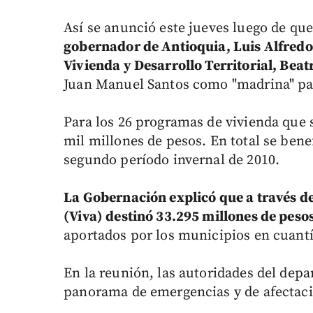
Así se anunció este jueves luego de q
gobernador de Antioquia, Luis Alfredo
Vivienda y Desarrollo Territorial, Beat
Juan Manuel Santos como "madrina" par
Para los 26 programas de vivienda que 
mil millones de pesos. En total se bene
segundo período invernal de 2010.
La Gobernación explicó que a través d
(Viva) destinó 33.295 millones de peso
aportados por los municipios en cuantí
En la reunión, las autoridades del depa
panorama de emergencias y de afectaci