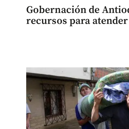
Gobernación de Antio
recursos para atender