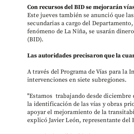
Con recursos del BID se mejorarán vía
Este jueves también se anunció que las
secundarias a cargo del Departamento, 
fenómeno de La Niña, se usarán dinero
(BID).
Las autoridades precisaron que la cuan
A través del Programa de Vías para la I
intervenciones en siete subregiones.
"Estamos trabajando desde diciembre d
la identificación de las vías y obras pr
apoyar el mejoramiento de la transitab
explicó Javier León, representante del