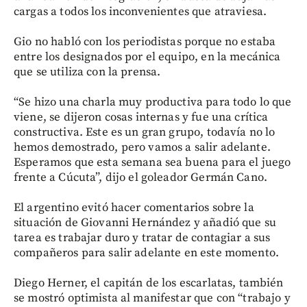
cargas a todos los inconvenientes que atraviesa.
Gio no habló con los periodistas porque no estaba
entre los designados por el equipo, en la mecánica
que se utiliza con la prensa.
“Se hizo una charla muy productiva para todo lo que
viene, se dijeron cosas internas y fue una crítica
constructiva. Este es un gran grupo, todavía no lo
hemos demostrado, pero vamos a salir adelante.
Esperamos que esta semana sea buena para el juego
frente a Cúcuta”, dijo el goleador Germán Cano.
El argentino evitó hacer comentarios sobre la
situación de Giovanni Hernández y añadió que su
tarea es trabajar duro y tratar de contagiar a sus
compañeros para salir adelante en este momento.
Diego Herner, el capitán de los escarlatas, también
se mostró optimista al manifestar que con “trabajo y