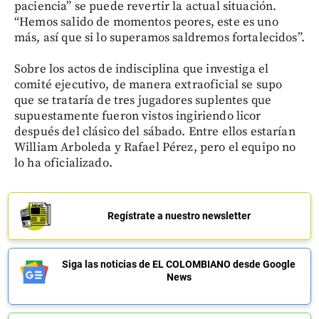
paciencia” se puede revertir la actual situación.
“Hemos salido de momentos peores, este es uno
más, así que si lo superamos saldremos fortalecidos”.
Sobre los actos de indisciplina que investiga el
comité ejecutivo, de manera extraoficial se supo
que se trataría de tres jugadores suplentes que
supuestamente fueron vistos ingiriendo licor
después del clásico del sábado. Entre ellos estarían
William Arboleda y Rafael Pérez, pero el equipo no
lo ha oficializado.
Regístrate a nuestro newsletter
Siga las noticias de EL COLOMBIANO desde Google
News