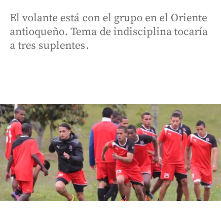
El volante está con el grupo en el Oriente
antioqueño. Tema de indisciplina tocaría
a tres suplentes.