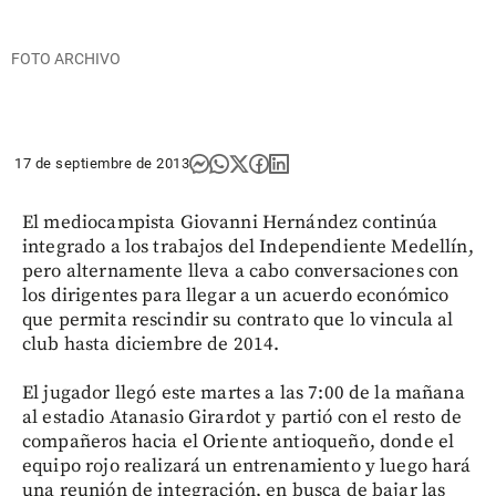
FOTO ARCHIVO
17 de septiembre de 2013
El mediocampista Giovanni Hernández continúa
integrado a los trabajos del Independiente Medellín,
pero alternamente lleva a cabo conversaciones con
los dirigentes para llegar a un acuerdo económico
que permita rescindir su contrato que lo vincula al
club hasta diciembre de 2014.
El jugador llegó este martes a las 7:00 de la mañana
al estadio Atanasio Girardot y partió con el resto de
compañeros hacia el Oriente antioqueño, donde el
equipo rojo realizará un entrenamiento y luego hará
una reunión de integración, en busca de bajar las