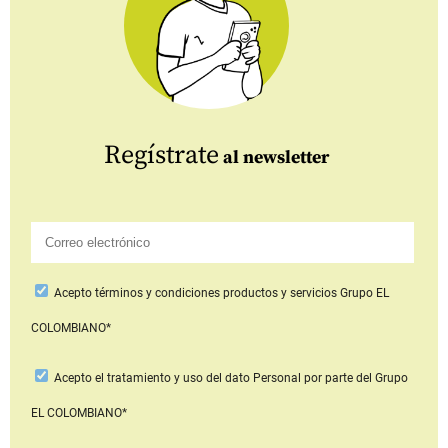
Regístrate
al newsletter
Acepto
términos y condiciones productos y servicios
Grupo EL
COLOMBIANO*
Acepto
el tratamiento y uso del dato Personal
por parte del Grupo
EL COLOMBIANO*