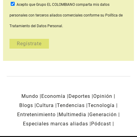
Acepto que Grupo EL COLOMBIANO
comparta mis datos
personales con terceros aliados comerciales
conforme su Política de
Tratamiento del Datos Personal.
Mundo
Economía
Deportes
Opinión
Blogs
Cultura
Tendencias
Tecnología
Entretenimiento
Multimedia
Generación
Especiales marcas aliadas
Pódcast