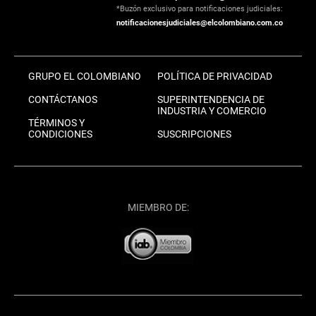
*Buzón exclusivo para notificaciones judiciales:
notificacionesjudiciales@elcolombiano.com.co
GRUPO EL COLOMBIANO
POLÍTICA DE PRIVACIDAD
CONTÁCTANOS
SUPERINTENDENCIA DE
INDUSTRIA Y COMERCIO
TÉRMINOS Y
CONDICIONES
SUSCRIPCIONES
MIEMBRO DE: