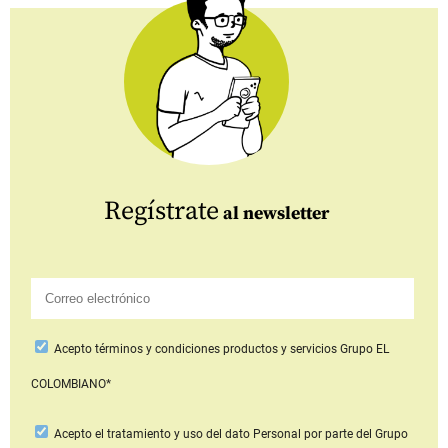
Regístrate
al newsletter
Acepto
términos y condiciones productos y servicios
Grupo EL
COLOMBIANO*
Acepto
el tratamiento y uso del dato Personal
por parte del Grupo