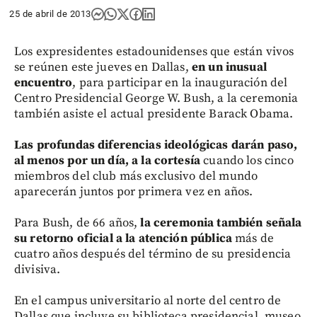
25 de abril de 2013
Los expresidentes estadounidenses que están vivos
se reúnen este jueves en Dallas,
en un inusual
encuentro
, para participar en la inauguración del
Centro Presidencial George W. Bush, a la ceremonia
también asiste el actual presidente Barack Obama.
Las profundas diferencias ideológicas darán paso,
al menos por un día, a la cortesía
cuando los cinco
miembros del club más exclusivo del mundo
aparecerán juntos por primera vez en años.
Para Bush, de 66 años,
la ceremonia también señala
su retorno oficial a la atención pública
más de
cuatro años después del término de su presidencia
divisiva.
En el campus universitario al norte del centro de
Dallas que incluye su biblioteca presidencial, museo