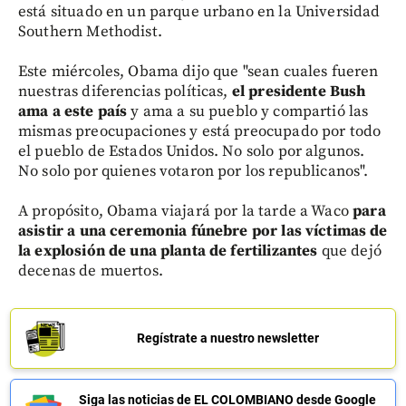
está situado en un parque urbano en la Universidad
Southern Methodist.
Este miércoles, Obama dijo que "sean cuales fueren
nuestras diferencias políticas,
el presidente Bush
ama a este país
y ama a su pueblo y compartió las
mismas preocupaciones y está preocupado por todo
el pueblo de Estados Unidos. No solo por algunos.
No solo por quienes votaron por los republicanos".
A propósito, Obama viajará por la tarde a Waco
para
asistir a una ceremonia fúnebre por las víctimas de
la explosión de una planta de fertilizantes
que dejó
decenas de muertos.
Regístrate a nuestro newsletter
Siga las noticias de EL COLOMBIANO desde Google