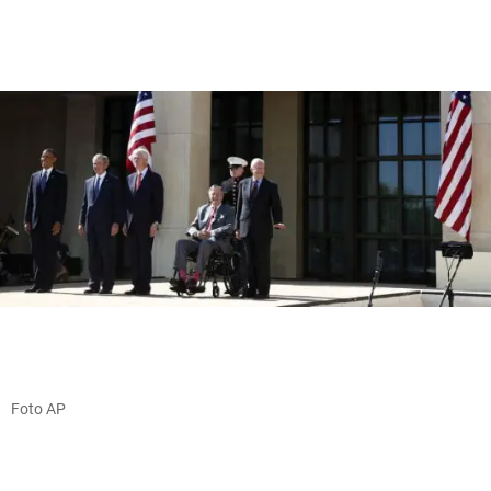
Foto AP