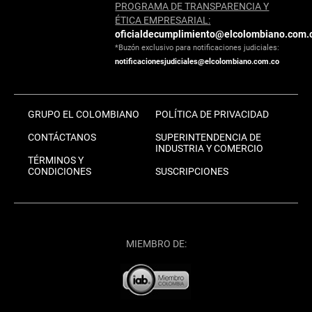
PROGRAMA DE TRANSPARENCIA Y
ÉTICA EMPRESARIAL:
oficialdecumplimiento@elcolombiano.com.
*Buzón exclusivo para notificaciones judiciales:
notificacionesjudiciales@elcolombiano.com.co
GRUPO EL COLOMBIANO
POLÍTICA DE PRIVACIDAD
CONTÁCTANOS
SUPERINTENDENCIA DE
INDUSTRIA Y COMERCIO
TÉRMINOS Y
CONDICIONES
SUSCRIPCIONES
MIEMBRO DE: