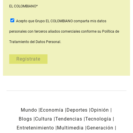
EL COLOMBIANO*
Acepto que Grupo EL COLOMBIANO
comparta mis datos
personales con terceros aliados comerciales
conforme su Política de
Tratamiento del Datos Personal.
Mundo
Economía
Deportes
Opinión
Blogs
Cultura
Tendencias
Tecnología
Entretenimiento
Multimedia
Generación