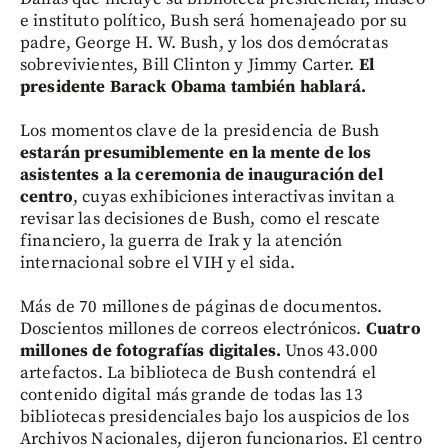
e instituto político, Bush será homenajeado por su
padre, George H. W. Bush, y los dos demócratas
sobrevivientes, Bill Clinton y Jimmy Carter.
El
presidente Barack Obama también hablará.
Los momentos clave de la presidencia de Bush
estarán presumiblemente en la mente de los
asistentes a la ceremonia de inauguración del
centro
, cuyas exhibiciones interactivas invitan a
revisar las decisiones de Bush, como el rescate
financiero, la guerra de Irak y la atención
internacional sobre el VIH y el sida.
Más de 70 millones de páginas de documentos.
Doscientos millones de correos electrónicos.
Cuatro
millones de fotografías digitales.
Unos 43.000
artefactos. La biblioteca de Bush contendrá el
contenido digital más grande de todas las 13
bibliotecas presidenciales bajo los auspicios de los
Archivos Nacionales, dijeron funcionarios. El centro