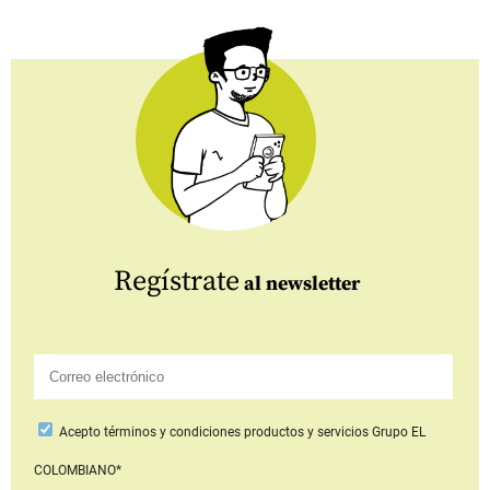
Regístrate
al newsletter
Acepto
términos y condiciones productos y servicios
Grupo EL
COLOMBIANO*