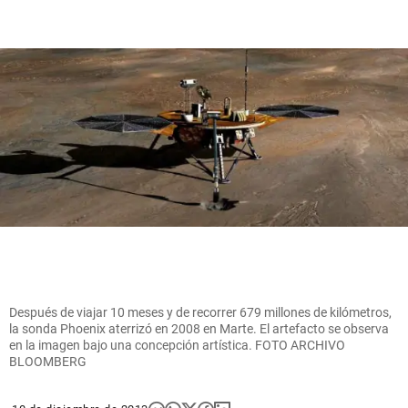
Después de viajar 10 meses y de recorrer 679 millones de kilómetros,
la sonda Phoenix aterrizó en 2008 en Marte. El artefacto se observa
en la imagen bajo una concepción artística. FOTO ARCHIVO
BLOOMBERG