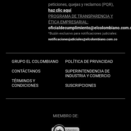
peticiones, quejas y reclamos (PQR),
haz clic aquí
PROGRAMA DE TRANSPARENCIA Y
ÉTICA EMPRESARIAL:
oficialdecumplimiento@elcolombiano.com.
*Buzón exclusivo para notificaciones judiciales:
notificacionesjudiciales@elcolombiano.com.co
GRUPO EL COLOMBIANO
POLÍTICA DE PRIVACIDAD
CONTÁCTANOS
SUPERINTENDENCIA DE
INDUSTRIA Y COMERCIO
TÉRMINOS Y
CONDICIONES
SUSCRIPCIONES
MIEMBRO DE: