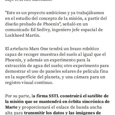
"Este es un proyecto ambicioso y ya trabajábamos
en el estudio del concepto de la misión, a partir del
diseño probado de Phoenix", señaló en un
comunicado Ed Sedivy, ingeniero jefe espacial de
Lockheed Martin.
El artefacto Mars One tendrá un brazo robótico
capaz de recoger muestras del suelo al igual que el
Phoenix, y además un experimento para la
extracción de agua del suelo; otro experimento para
demostrar el uso de paneles solares de película fina
en la superficie del planeta, y una cámara para un
registro visual continuo.
Por su parte, l
a firma SSTL construirá el satélite de
la misión que se mantendrá en órbita sincrónica de
Marte
y proporcionará el enlace de banda ancha
alta para
transmitir los datos y las imágenes de