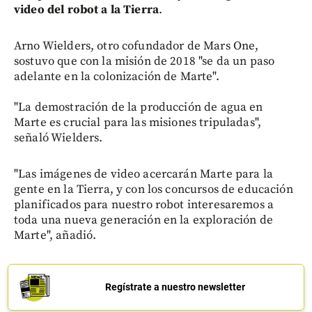
video del robot a la Tierra
.
Arno Wielders, otro cofundador de Mars One,
sostuvo que con la misión de 2018 "se da un paso
adelante en la colonización de Marte".
"La demostración de la producción de agua en
Marte es crucial para las misiones tripuladas",
señaló Wielders.
"Las imágenes de video acercarán Marte para la
gente en la Tierra, y con los concursos de educación
planificados para nuestro robot interesaremos a
toda una nueva generación en la exploración de
Marte", añadió.
Regístrate a nuestro newsletter