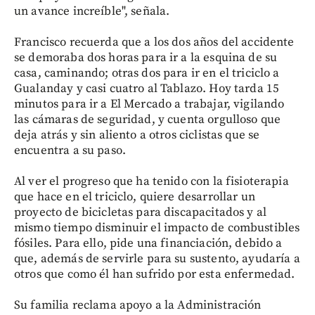
un avance increíble", señala.
Francisco recuerda que a los dos años del accidente
se demoraba dos horas para ir a la esquina de su
casa, caminando; otras dos para ir en el triciclo a
Gualanday y casi cuatro al Tablazo. Hoy tarda 15
minutos para ir a El Mercado a trabajar, vigilando
las cámaras de seguridad, y cuenta orgulloso que
deja atrás y sin aliento a otros ciclistas que se
encuentra a su paso.
Al ver el progreso que ha tenido con la fisioterapia
que hace en el triciclo, quiere desarrollar un
proyecto de bicicletas para discapacitados y al
mismo tiempo disminuir el impacto de combustibles
fósiles. Para ello, pide una financiación, debido a
que, además de servirle para su sustento, ayudaría a
otros que como él han sufrido por esta enfermedad.
Su familia reclama apoyo a la Administración