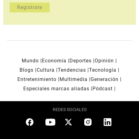
Mundo
Economía
Deportes
Opinión
Blogs
Cultura
Tendencias
Tecnología
Entretenimiento
Multimedia
Generación
Especiales marcas aliadas
Pódcast
REDES SOCIALES