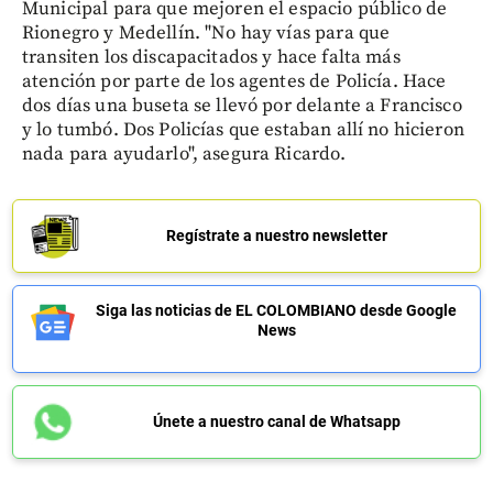
Municipal para que mejoren el espacio público de
Rionegro y Medellín. "No hay vías para que
transiten los discapacitados y hace falta más
atención por parte de los agentes de Policía. Hace
dos días una buseta se llevó por delante a Francisco
y lo tumbó. Dos Policías que estaban allí no hicieron
nada para ayudarlo", asegura Ricardo.
Regístrate a nuestro newsletter
Siga las noticias de EL COLOMBIANO desde Google
News
Únete a nuestro canal de Whatsapp