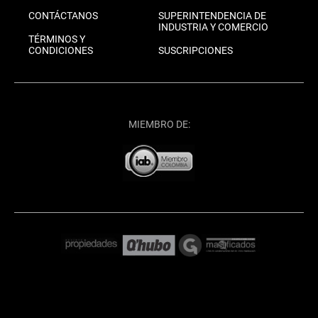
CONTÁCTANOS
SUPERINTENDENCIA DE
INDUSTRIA Y COMERCIO
TÉRMINOS Y
CONDICIONES
SUSCRIPCIONES
MIEMBRO DE: