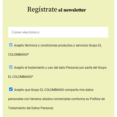
Regístrate
al newsletter
Acepto
términos y condiciones productos y servicios
Grupo EL
COLOMBIANO*
Acepto
el tratamiento y uso del dato Personal
por parte del Grupo
EL COLOMBIANO*
Acepto que Grupo EL COLOMBIANO
comparta mis datos
personales con terceros aliados comerciales
conforme su Política de
Tratamiento del Datos Personal.