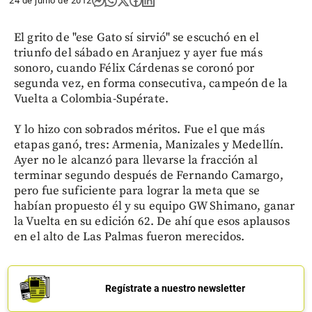
24 de junio de 2012
El grito de "ese Gato sí sirvió" se escuchó en el
triunfo del sábado en Aranjuez y ayer fue más
sonoro, cuando Félix Cárdenas se coronó por
segunda vez, en forma consecutiva, campeón de la
Vuelta a Colombia-Supérate.
Y lo hizo con sobrados méritos. Fue el que más
etapas ganó, tres: Armenia, Manizales y Medellín.
Ayer no le alcanzó para llevarse la fracción al
terminar segundo después de Fernando Camargo,
pero fue suficiente para lograr la meta que se
habían propuesto él y su equipo GW Shimano, ganar
la Vuelta en su edición 62. De ahí que esos aplausos
en el alto de Las Palmas fueron merecidos.
Regístrate a nuestro newsletter