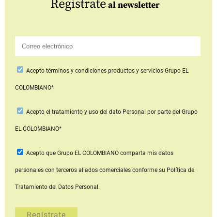
Regístrate
al newsletter
Acepto
términos y condiciones productos y servicios
Grupo EL
COLOMBIANO*
Acepto
el tratamiento y uso del dato Personal
por parte del Grupo
EL COLOMBIANO*
Acepto que Grupo EL COLOMBIANO
comparta mis datos
personales con terceros aliados comerciales
conforme su Política de
Tratamiento del Datos Personal.