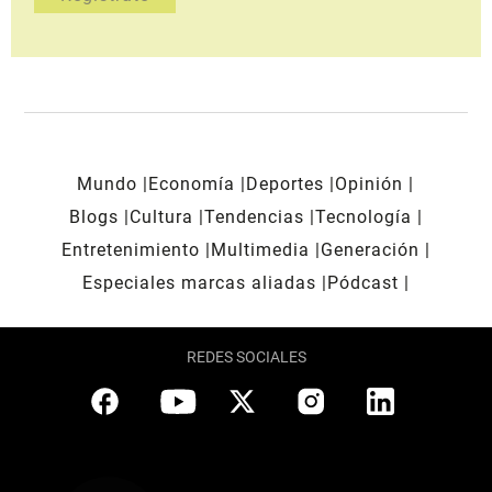
Mundo
Economía
Deportes
Opinión
Blogs
Cultura
Tendencias
Tecnología
Entretenimiento
Multimedia
Generación
Especiales marcas aliadas
Pódcast
REDES SOCIALES