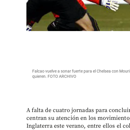
Falcao vuelve a sonar fuerte para el Chelsea con Mour
quieren. FOTO ARCHIVO
A falta de cuatro jornadas para conclui
centran su atención en los movimiento
Inglaterra este verano, entre ellos el 