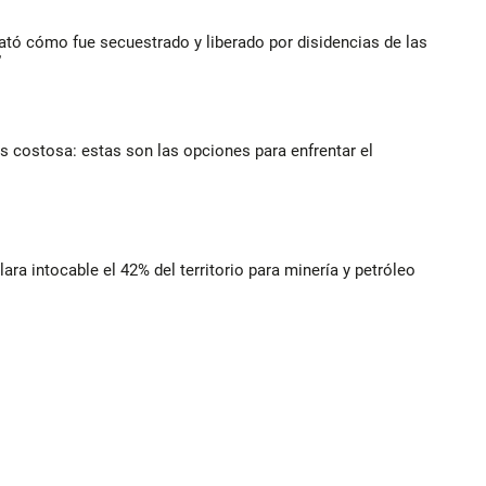
lató cómo fue secuestrado y liberado por disidencias de las
”
 costosa: estas son las opciones para enfrentar el
lara intocable el 42% del territorio para minería y petróleo