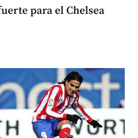
fuerte para el Chelsea