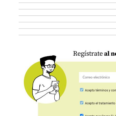
Regístrate
al n
Acepto
términos y con
Acepto
el tratamiento 