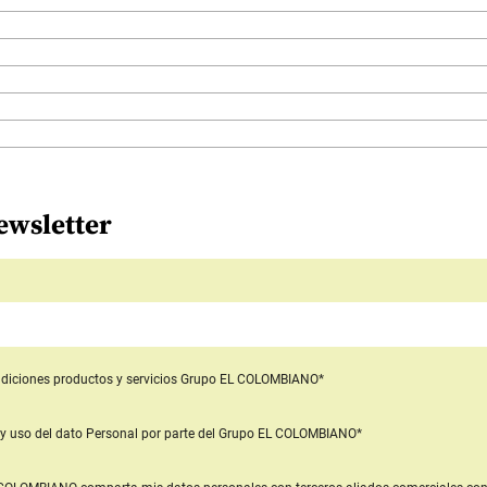
ewsletter
diciones productos y servicios
Grupo EL COLOMBIANO*
y uso del dato Personal
por parte del Grupo EL COLOMBIANO*