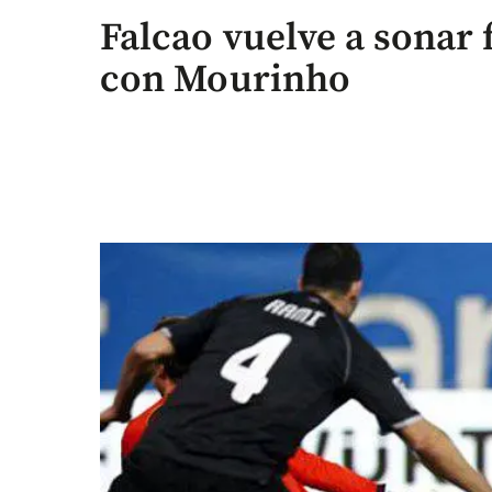
Falcao vuelve a sonar 
con Mourinho