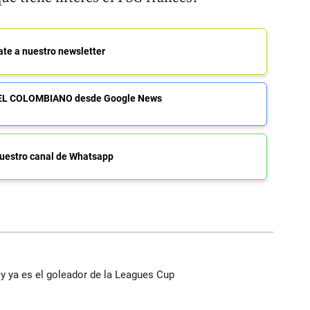
ate a nuestro newsletter
de EL COLOMBIANO desde Google News
uestro canal de Whatsapp
y ya es el goleador de la Leagues Cup