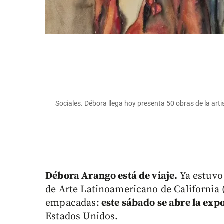
Sociales. Débora llega hoy presenta 50 obras de la arti
Débora Arango está de viaje.
Ya estuvo
de Arte Latinoamericano de California 
empacadas:
este sábado se abre la exp
Estados Unidos.