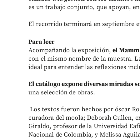
es un trabajo conjunto, que apoyan, en
El recorrido terminará en septiembre e
Para leer
Acompañando la exposición,
el Mamm r
con el mismo nombre de la muestra. L
ideal para entender las reflexiones inc
El catálogo expone diversas miradas so
una selección de obras.
Los textos fueron hechos por óscar Ro
curadora del moola; Deborah Cullen, e
Giraldo, profesor de la Universidad Eaf
Nacional de Colombia, y Melissa Aguil