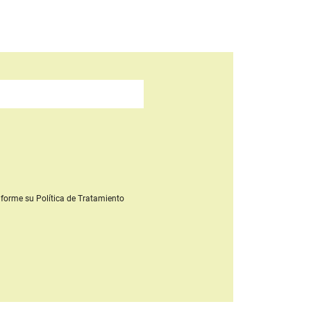
forme su Política de Tratamiento