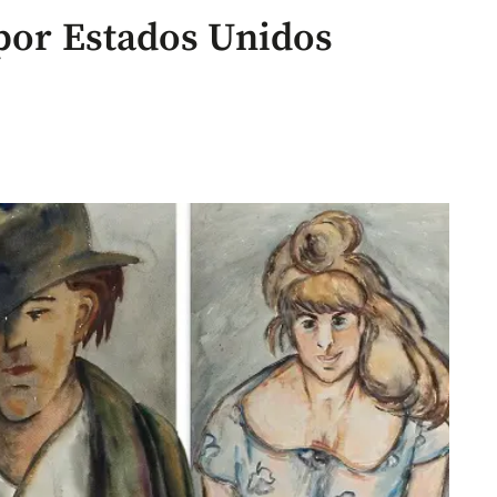
 por Estados Unidos