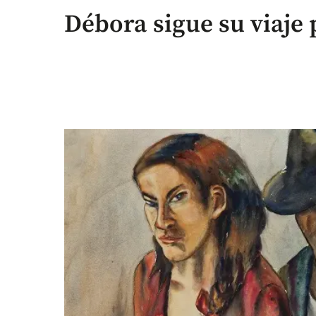
Débora sigue su viaje