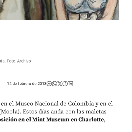
sta. Foto: Archivo
12 de febrero de 2013
 en el Museo Nacional de Colombia y en el
(Moola). Estos días anda con las maletas
osición en el Mint Museum en Charlotte
,