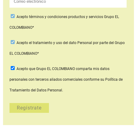
Acepto
términos y condiciones productos y servicios
Grupo EL
COLOMBIANO*
Acepto
el tratamiento y uso del dato Personal
por parte del Grupo
EL COLOMBIANO*
Acepto que Grupo EL COLOMBIANO
comparta mis datos
personales con terceros aliados comerciales
conforme su Política de
Tratamiento del Datos Personal.