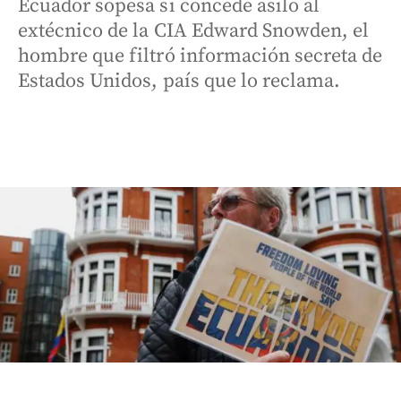
Ecuador sopesa si concede asilo al
extécnico de la CIA Edward Snowden, el
hombre que filtró información secreta de
Estados Unidos, país que lo reclama.