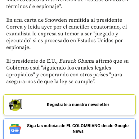
términos de espionaje".
En una carta de Snowden remitida al presidente
Correa y leída ayer por el canciller ecuatoriano, el
exanalista le expresa su temor a ser "juzgado y
ejecutado" si es procesado en Estados Unidos por
espionaje.
El presidente de E.U.,
Barack Obama
afirmó que su
Gobierno está "siguiendo los canales legales
apropiados" y cooperando con otros países "para
asegurarnos de que la ley se cumple".
Regístrate a nuestro newsletter
Siga las noticias de EL COLOMBIANO desde Google
News