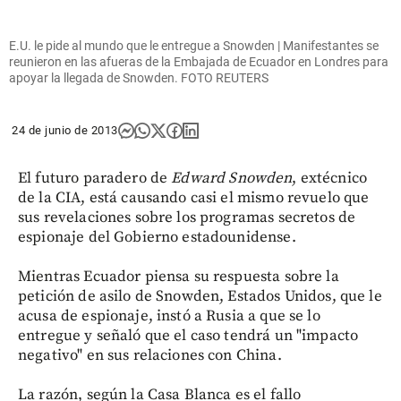
E.U. le pide al mundo que le entregue a Snowden | Manifestantes se
reunieron en las afueras de la Embajada de Ecuador en Londres para
apoyar la llegada de Snowden. FOTO REUTERS
24 de junio de 2013
El futuro paradero de
Edward Snowden
, extécnico
de la CIA, está causando casi el mismo revuelo que
sus revelaciones sobre los programas secretos de
espionaje del Gobierno estadounidense.
Mientras Ecuador piensa su respuesta sobre la
petición de asilo de Snowden, Estados Unidos, que le
acusa de espionaje, instó a Rusia a que se lo
entregue y señaló que el caso tendrá un "impacto
negativo" en sus relaciones con China.
La razón, según la Casa Blanca es el fallo