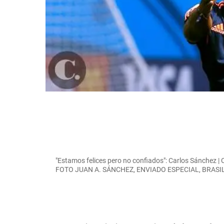
"Estamos felices pero no confiados": Carlos Sánchez | 
FOTO JUAN A. SÁNCHEZ, ENVIADO ESPECIAL, BRASI