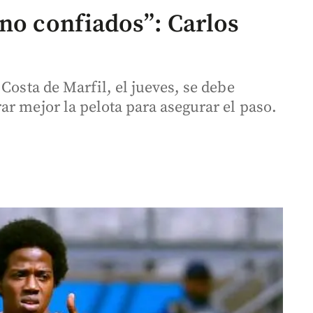
 no confiados”: Carlos
Costa de Marfil, el jueves, se debe
r mejor la pelota para asegurar el paso.