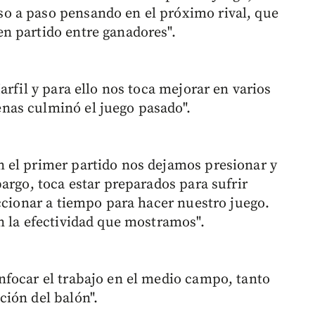
o a paso pensando en el próximo rival, que
n partido entre ganadores".
arfil y para ello nos toca mejorar en varios
nas culminó el juego pasado".
 el primer partido nos dejamos presionar y
argo, toca estar preparados para sufrir
ccionar a tiempo para hacer nuestro juego.
n la efectividad que mostramos".
focar el trabajo en el medio campo, tanto
ión del balón".