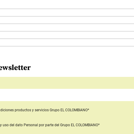
ewsletter
diciones productos y servicios
Grupo EL COLOMBIANO*
y uso del dato Personal
por parte del Grupo EL COLOMBIANO*