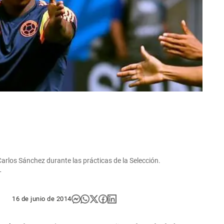
Carlos Sánchez durante las prácticas de la Selección.
L
16 de junio de 2014