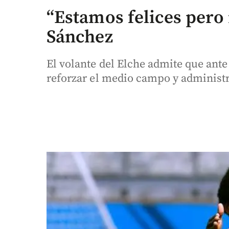
“Estamos felices pero
Sánchez
El volante del Elche admite que ante 
reforzar el medio campo y administra