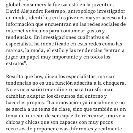
global consumers la fuerza está en la juventud.
David Alejandro Restrepo, antropólogo investigador
en moda, identifica en los jóvenes mayor acceso a la
información que encuentran en las redes sociales de
internet vehículos para comunicar gustos y
tendencias. En investigaciones cualitativas el
especialista ha identificado en esas redes como las
marcas, la moda, el estilo y las tendencias “entran a
jugar un papel muy importante y en todos los
estratos”.
Resulta que hoy, dicen los especialistas, marcar
tendencias no es una función adscrita a la chequera.
No es necesario tener dinero para transformar,
cambiar, adaptar los discursos del entorno y
hacerlos propios. “La innovación ya inicialmente no
se asocia a un tema de clase, sino que también es un
tema de recrear, de ser capaz de recrearse, uno ve a
chicos y chicas que son capaces con muy pocos
recursos de proponer cosas diferentes y realmente