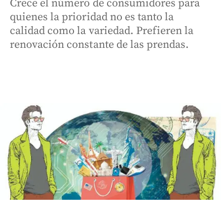
Crece el número de consumidores para
quienes la prioridad no es tanto la
calidad como la variedad. Prefieren la
renovación constante de las prendas.