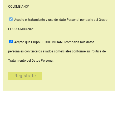
COLOMBIANO*
Acepto
el tratamiento y uso del dato Personal
por parte del Grupo
EL COLOMBIANO*
Acepto que Grupo EL COLOMBIANO
comparta mis datos
personales con terceros aliados comerciales
conforme su Política de
Tratamiento del Datos Personal.