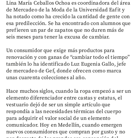
Lina María Ceballos Ochoa es coordinadora del área
de Mercadeo de la Moda de la Universidad Eafit y
ha notado como ha crecido la cantidad de gente con
esa predilección. Se ha encontrado con alumnos que
prefieren un par de zapatos que no duren más de
seis meses para tener la excusa de cambiar.
Un consumidor que exige más productos para
renovación y con ganas de “cambiar todo el tiempo”
también lo ha identificado Luz Eugenia Gallo, jefe
de mercadeo de Gef, donde ofrecen como marca
unas cuarenta colecciones al año.
Hace muchos siglos, cuando la ropa empezó a ser un
elemento diferenciador entre castas y estatus, el
vestuario dejó de ser un simple artículo que
respondía a las necesidades térmicas del cuerpo
para adquirir el valor social de un elemento
comunicador. Hoy en Medellín, cuando emergen
nuevos consumidores que compran por gusto y no