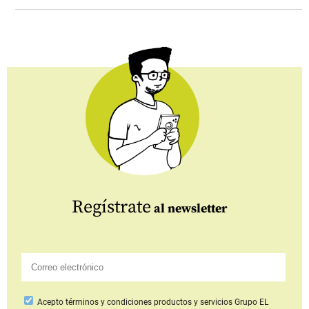
Regístrate
al newsletter
Acepto
términos y condiciones productos y servicios
Grupo EL