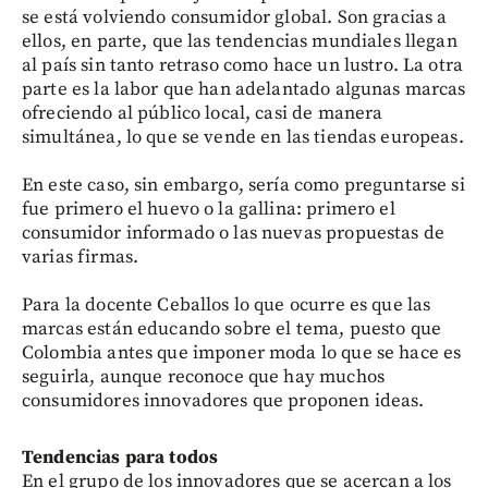
se está volviendo consumidor global. Son gracias a
ellos, en parte, que las tendencias mundiales llegan
al país sin tanto retraso como hace un lustro. La otra
parte es la labor que han adelantado algunas marcas
ofreciendo al público local, casi de manera
simultánea, lo que se vende en las tiendas europeas.
En este caso, sin embargo, sería como preguntarse si
fue primero el huevo o la gallina: primero el
consumidor informado o las nuevas propuestas de
varias firmas.
Para la docente Ceballos lo que ocurre es que las
marcas están educando sobre el tema, puesto que
Colombia antes que imponer moda lo que se hace es
seguirla, aunque reconoce que hay muchos
consumidores innovadores que proponen ideas.
Tendencias para todos
En el grupo de los innovadores que se acercan a los