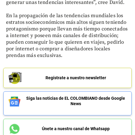
generar unas tendencias interesantes”, cree David.
En la propagación de las tendencias mundiales los
estratos socioeconómicos más altos siguen teniendo
protagonismo porque llevan más tiempo conectados
a internet y poseen más canales de distribución;
pueden conseguir lo que quieren en viajes, pedirlo
por internet o comprar a diseñadores locales
prendas más exclusivas.
Regístrate a nuestro newsletter
Siga las noticias de EL COLOMBIANO desde Google
News
Únete a nuestro canal de Whatsapp