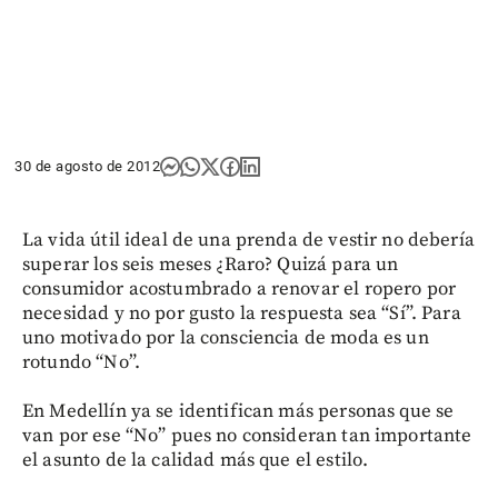
30 de agosto de 2012
La vida útil ideal de una prenda de vestir no debería
superar los seis meses ¿Raro? Quizá para un
consumidor acostumbrado a renovar el ropero por
necesidad y no por gusto la respuesta sea “Sí”. Para
uno motivado por la consciencia de moda es un
rotundo “No”.
En Medellín ya se identifican más personas que se
van por ese “No” pues no consideran tan importante
el asunto de la calidad más que el estilo.