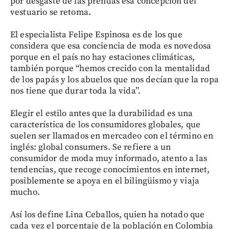
por desgaste de las prendas esa concepción del
vestuario se retoma.
El especialista Felipe Espinosa es de los que
considera que esa conciencia de moda es novedosa
porque en el país no hay estaciones climáticas,
también porque “hemos crecido con la mentalidad
de los papás y los abuelos que nos decían que la ropa
nos tiene que durar toda la vida”.
Elegir el estilo antes que la durabilidad es una
característica de los consumidores globales, que
suelen ser llamados en mercadeo con el término en
inglés: global consumers. Se refiere a un
consumidor de moda muy informado, atento a las
tendencias, que recoge conocimientos en internet,
posiblemente se apoya en el bilingüismo y viaja
mucho.
Así los define Lina Ceballos, quien ha notado que
cada vez el porcentaje de la población en Colombia