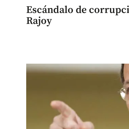
Escándalo de corrupci
Rajoy