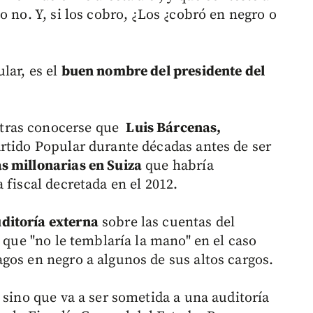
o no. Y, si los cobro, ¿Los ¿cobró en negro o
lar, es el
buen nombre del presidente del
tras conocerse que
Luis Bárcenas,
rtido Popular durante décadas antes de ser
s millonarias en Suiza
que habría
 fiscal decretada en el 2012.
ditoría externa
sobre las cuentas del
o que "no le temblaría la mano" en el caso
gos en negro a algunos de sus altos cargos.
 sino que va a ser sometida a una auditoría