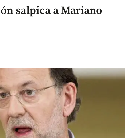
ón salpica a Mariano