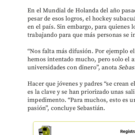
En el Mundial de Holanda del año pasa
pesar de esos logros, el hockey subacu
en el país. Sin embargo, para quienes lo
trabajando para que más personas se in
“Nos falta más difusión. Por ejemplo el
hemos intentado mucho, pero solo el a
universidades con dinero”, anota
Sebas
Hacer que jóvenes y padres “se crean el
es la clave y se han priorizado unas sal
impedimento. “Para muchos, esto es un
pasión”, concluye Sebastián.
Regístr