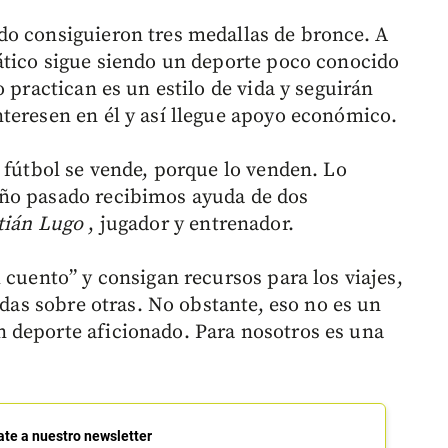
do consiguieron tres medallas de bronce. A
ático sigue siendo un deporte poco conocido
 practican es un estilo de vida y seguirán
teresen en él y así llegue apoyo económico.
 fútbol se vende, porque lo venden. Lo
ño pasado recibimos ayuda de dos
tián Lugo
, jugador y entrenador.
 cuento” y consigan recursos para los viajes,
idas sobre otras. No obstante, eso no es un
 deporte aficionado. Para nosotros es una
ate a nuestro newsletter