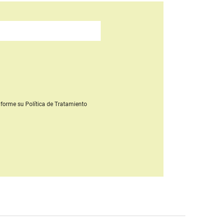
forme su Política de Tratamiento