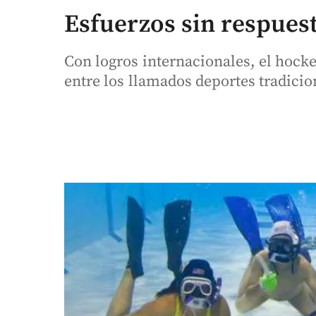
Esfuerzos sin respues
Con logros internacionales, el hock
entre los llamados deportes tradicio