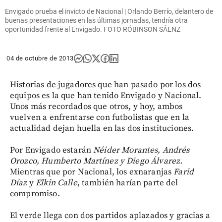
Envigado prueba el invicto de Nacional | Orlando Berrío, delantero de
buenas presentaciones en las últimas jornadas, tendría otra
oportunidad frente al Envigado. FOTO RÓBINSON SÁENZ
04 de octubre de 2013
Historias de jugadores que han pasado por los dos
equipos es la que han tenido Envigado y Nacional.
Unos más recordados que otros, y hoy, ambos
vuelven a enfrentarse con futbolistas que en la
actualidad dejan huella en las dos instituciones.
Por Envigado estarán
Néider Morantes, Andrés
Orozco, Humberto Martínez y Diego Álvarez.
Mientras que por Nacional, los exnaranjas
Farid
Díaz
y
Elkin Calle
, también harían parte del
compromiso.
El verde llega con dos partidos aplazados y gracias a