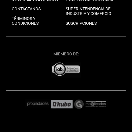
CONTÁCTANOS
SUPERINTENDENCIA DE
INDUSTRIA Y COMERCIO
TÉRMINOS Y
CONDICIONES
SUSCRIPCIONES
MIEMBRO DE: