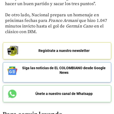
hacer un buen partido y sacar los tres puntos".
De otro lado, Nacional prepara un homenaje en
próximas fechas para
Franco Armani
que hizo 1.047
minutos invicto hasta el gol de
Germán Cano
en el
clásico con DIM.
Regístrate a nuestro newsletter
Siga las noticias de EL COLOMBIANO desde Google
News
Únete a nuestro canal de Whatsapp