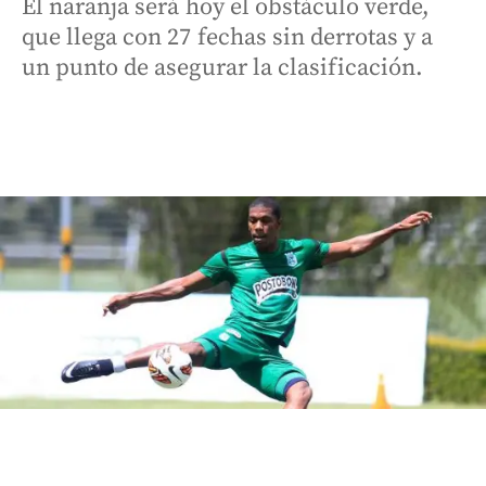
El naranja será hoy el obstáculo verde,
que llega con 27 fechas sin derrotas y a
un punto de asegurar la clasificación.