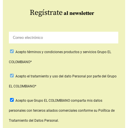
Regístrate
al newsletter
Acepto
términos y condiciones productos y servicios
Grupo EL
COLOMBIANO*
Acepto
el tratamiento y uso del dato Personal
por parte del Grupo
EL COLOMBIANO*
Acepto que Grupo EL COLOMBIANO
comparta mis datos
personales con terceros aliados comerciales
conforme su Política de
Tratamiento del Datos Personal.