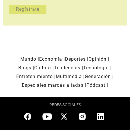
Mundo
Economía
Deportes
Opinión
Blogs
Cultura
Tendencias
Tecnología
Entretenimiento
Multimedia
Generación
Especiales marcas aliadas
Pódcast
REDES SOCIALES