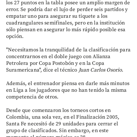
los 27 puntos en la tabla posee un amplio margen de
error. Se podría dar el lujo de perder seis partidos y
empatar uno para asegurar su tiquete a los
cuadrangulares semifinales, pero en la institución
sólo piensan en asegurar lo más rápido posible esa
opción.
"Necesitamos la tranquilidad de la clasificación para
concentrarnos en el doble juego con Alianza
Petrolera por Copa Postobón y en la Copa
Suramericana", dice el técnico
Juan Carlos Osorio
.
Además, el entrenador piensa en darle más minutos
en Liga a los jugadores que no han tenido la misma
competencia de otros.
Desde que comenzaron los torneos cortos en
Colombia, una sola vez, en el Finalización 2005,
Santa Fe necesitó de 29 unidades para cerrar el
grupo de clasificados. Sin embargo, en este