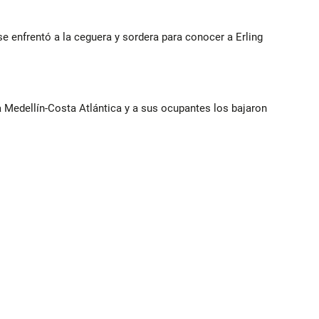
e enfrentó a la ceguera y sordera para conocer a Erling
ía Medellín-Costa Atlántica y a sus ocupantes los bajaron