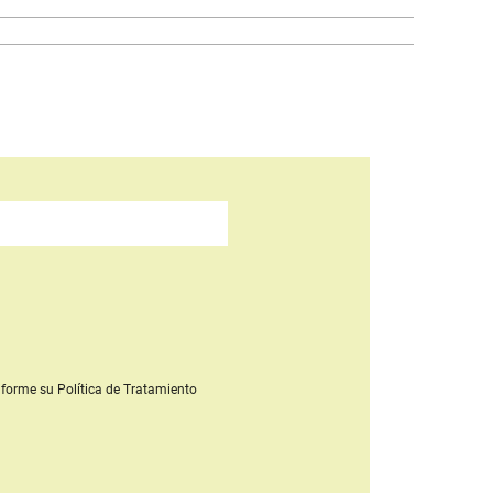
forme su Política de Tratamiento