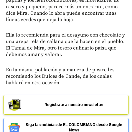
papilas y los neuroconductores, es inolvidable. Es
casero y pequeño, parece más un entrante, como
dice Mira. Cuando lo abra puede encontrar unas
líneas verdes que deja la hoja.
Ella lo recomienda para el desayuno con chocolate y
una arepa tela de callana que la hacen en el pueblo.
El Tamal de Mira, otro tesoro culinario paisa que
debemos amar y valorar.
En la misma población y a manera de postre les
recomiendo los Dulces de Cande, de los cuales
hablaré en otra ocasión.
Regístrate a nuestro newsletter
Siga las noticias de EL COLOMBIANO desde Google
News