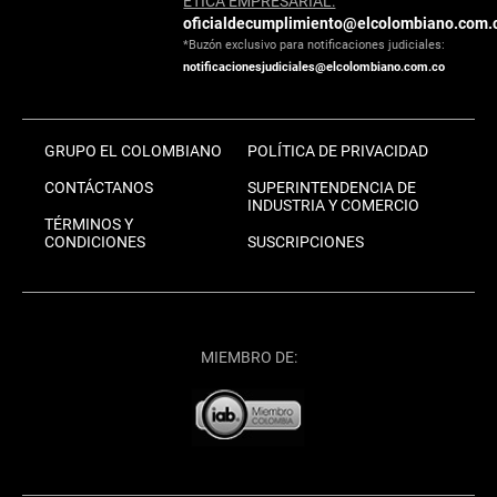
ÉTICA EMPRESARIAL:
oficialdecumplimiento@elcolombiano.com.
*Buzón exclusivo para notificaciones judiciales:
notificacionesjudiciales@elcolombiano.com.co
GRUPO EL COLOMBIANO
POLÍTICA DE PRIVACIDAD
CONTÁCTANOS
SUPERINTENDENCIA DE
INDUSTRIA Y COMERCIO
TÉRMINOS Y
CONDICIONES
SUSCRIPCIONES
MIEMBRO DE: