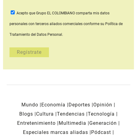
Acepto que Grupo EL COLOMBIANO
comparta mis datos
personales con terceros aliados comerciales
conforme su Política de
Tratamiento del Datos Personal.
Mundo
Economía
Deportes
Opinión
Blogs
Cultura
Tendencias
Tecnología
Entretenimiento
Multimedia
Generación
Especiales marcas aliadas
Pódcast