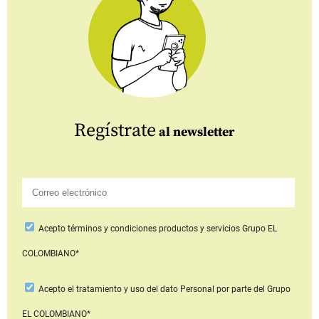
Regístrate
al newsletter
Acepto
términos y condiciones productos y servicios
Grupo EL
COLOMBIANO*
Acepto
el tratamiento y uso del dato Personal
por parte del Grupo
EL COLOMBIANO*