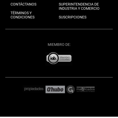
CONTÁCTANOS
SUPERINTENDENCIA DE
INDUSTRIA Y COMERCIO
TÉRMINOS Y
CONDICIONES
SUSCRIPCIONES
MIEMBRO DE: