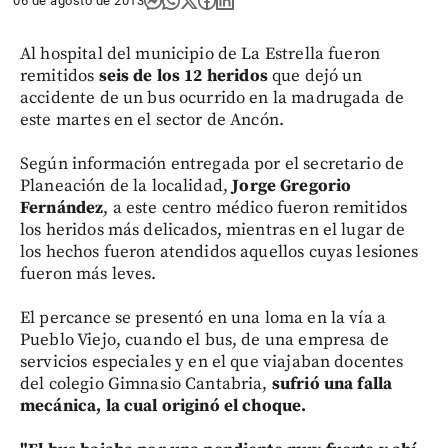
06 de agosto de 2013
Al hospital del municipio de La Estrella fueron
remitidos
seis de los 12 heridos
que dejó un
accidente de un bus ocurrido en la madrugada de
este martes en el sector de Ancón.
Según información entregada por el secretario de
Planeación de la localidad,
Jorge Gregorio
Fernández
, a este centro médico fueron remitidos
los heridos más delicados, mientras en el lugar de
los hechos fueron atendidos aquellos cuyas lesiones
fueron más leves.
El percance se presentó en una loma en la vía a
Pueblo Viejo, cuando el bus, de una empresa de
servicios especiales y en el que viajaban docentes
del colegio Gimnasio Cantabria,
sufrió una falla
mecánica, la cual originó el choque.