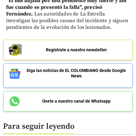
"El bus bajaba por una pendiente muy fuerte y ahí
fue cuando se presentó la falla", precisó
Fernández.
Las autoridades de La Estrella
investigan las posibles causas del incidente y siguen
pendientes de la evolución de los lesionados.
Regístrate a nuestro newsletter
Siga las noticias de EL COLOMBIANO desde Google
News
Únete a nuestro canal de Whatsapp
Para seguir leyendo