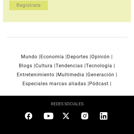
Mundo
Economía
Deportes
Opinión
Blogs
Cultura
Tendencias
Tecnología
Entretenimiento
Multimedia
Generación
Especiales marcas aliadas
Pódcast
REDES SOCIALES