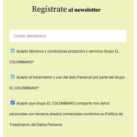
Regístrate
al newsletter
Acepto
términos y condiciones productos y servicios
Grupo EL
COLOMBIANO*
Acepto
el tratamiento y uso del dato Personal
por parte del Grupo
EL COLOMBIANO*
Acepto que Grupo EL COLOMBIANO
comparta mis datos
personales con terceros aliados comerciales
conforme su Política de
Tratamiento del Datos Personal.