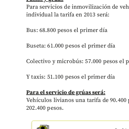
Para servicios de inmovilización de veh
individual la tarifa en 2013 será:
Bus: 68.800 pesos el primer día
Buseta: 61.000 pesos el primer día
Colectivo y microbús: 57.000 pesos el 
Y taxis: 51.100 pesos el primer día
Para el servicio de grúas será:
Vehículos livianos una tarifa de 90.40
202.400 pesos.