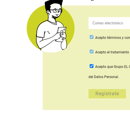
Acepto
términos y con
Acepto
el tratamiento 
Acepto que Grupo E
del Datos Personal.