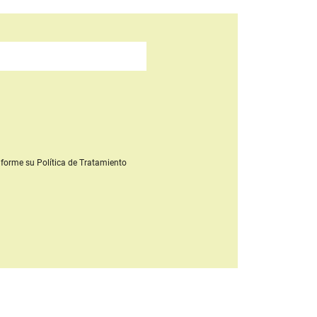
forme su Política de Tratamiento