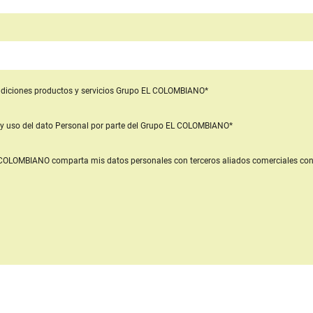
diciones productos y servicios
Grupo EL COLOMBIANO*
y uso del dato Personal
por parte del Grupo EL COLOMBIANO*
L COLOMBIANO
comparta mis datos personales con terceros aliados comerciales
con