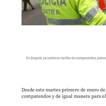
En Bogotá, ya subieron tarifas de comparendos, patios
Desde este martes primero de enero de 
comparendos y de igual manera para el 