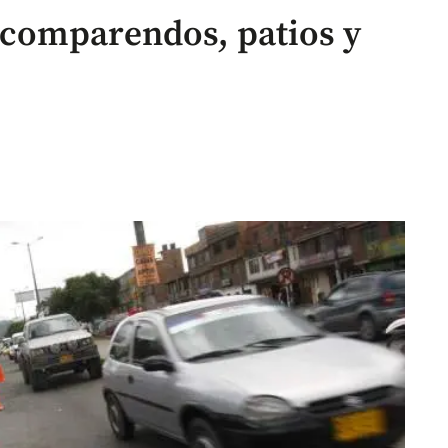
e comparendos, patios y