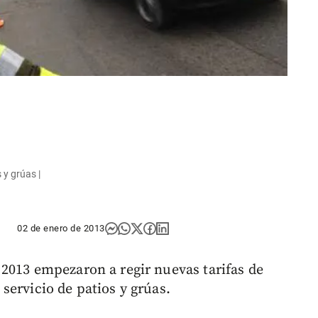
 y grúas |
02 de enero de 2013
2013 empezaron a regir nuevas tarifas de
servicio de patios y grúas.