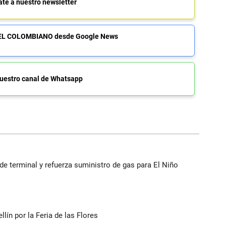
ate a nuestro newsletter
de EL COLOMBIANO desde Google News
uestro canal de Whatsapp
 terminal y refuerza suministro de gas para El Niño
ín por la Feria de las Flores