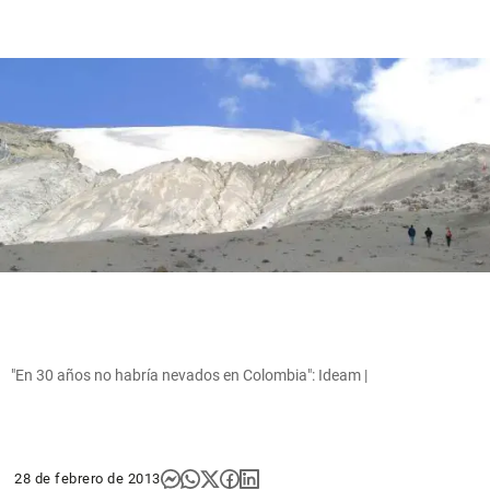
"En 30 años no habría nevados en Colombia": Ideam |
28 de febrero de 2013