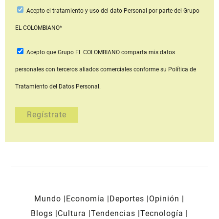
Acepto
el tratamiento y uso del dato Personal
por parte del Grupo
EL COLOMBIANO*
Acepto que Grupo EL COLOMBIANO
comparta mis datos
personales con terceros aliados comerciales
conforme su Política de
Tratamiento del Datos Personal.
Mundo
Economía
Deportes
Opinión
Blogs
Cultura
Tendencias
Tecnología