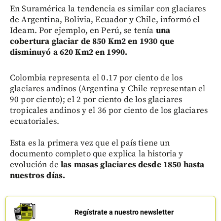
En Suramérica la tendencia es similar con glaciares
de Argentina, Bolivia, Ecuador y Chile, informó el
Ideam. Por ejemplo, en Perú, se tenía
una
cobertura glaciar de 850 Km2 en 1930 que
disminuyó a 620 Km2 en 1990.
Colombia representa el 0.17 por ciento de los
glaciares andinos (Argentina y Chile representan el
90 por ciento); el 2 por ciento de los glaciares
tropicales andinos y el 36 por ciento de los glaciares
ecuatoriales.
Esta es la primera vez que el país tiene un
documento completo que explica la historia y
evolución de
las masas glaciares desde 1850 hasta
nuestros días.
Regístrate a nuestro newsletter