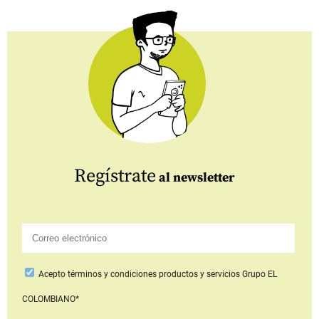
Regístrate
al newsletter
Acepto
términos y condiciones productos y servicios
Grupo EL
COLOMBIANO*