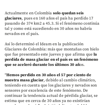
Actualmente en Colombia
solo quedan seis
glaciares
, pues en 160 años el país ha perdido 17
pasando de 374 km2 a 45.3. Si el fenómeno continúa
tal y como está sucediendo en 30 años no habría
nevados en el país.
Así lo determinó el Ideam en la publicación
Glaciares de Colombia: más que montañas con hielo
que fue presentado este jueves y que afirma que
la
perdida de masa glaciar en el país es un fenómeno
que se aceleró durante los últimos 30 añ
os.
“
Hemos perdido en 30 años el 57 por ciento de
nuestra masa glaciar
, debido al cambio climático,
teniendo en cuenta que los glaciares y nevados son
sensores por excelencia de este fenómeno. De
continuar la tendencia actual de pérdida glaciar, se
estima que en cerca de 30 años ya no existirían