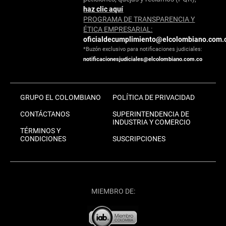
haz clic aquí
PROGRAMA DE TRANSPARENCIA Y
ÉTICA EMPRESARIAL:
oficialdecumplimiento@elcolombiano.com.
*Buzón exclusivo para notificaciones judiciales:
notificacionesjudiciales@elcolombiano.com.co
GRUPO EL COLOMBIANO
POLÍTICA DE PRIVACIDAD
CONTÁCTANOS
SUPERINTENDENCIA DE
INDUSTRIA Y COMERCIO
TÉRMINOS Y
CONDICIONES
SUSCRIPCIONES
MIEMBRO DE: