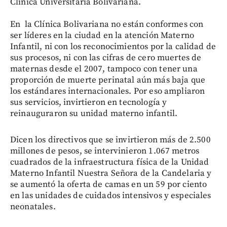
Clínica Universitaria Bolivariana.
En la Clínica Bolivariana no están conformes con
ser líderes en la ciudad en la atención Materno
Infantil, ni con los reconocimientos por la calidad de
sus procesos, ni con las cifras de cero muertes de
maternas desde el 2007, tampoco con tener una
proporción de muerte perinatal aún más baja que
los estándares internacionales. Por eso ampliaron
sus servicios, invirtieron en tecnología y
reinauguraron su unidad materno infantil.
Dicen los directivos que se invirtieron más de 2.500
millones de pesos, se intervinieron 1.067 metros
cuadrados de la infraestructura física de la Unidad
Materno Infantil Nuestra Señora de la Candelaria y
se aumentó la oferta de camas en un 59 por ciento
en las unidades de cuidados intensivos y especiales
neonatales.