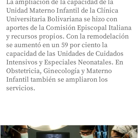
La ampliación de la capacidad de la
Unidad Materno Infantil de la Clínica
Universitaria Bolivariana se hizo con
aportes de la Comisión Episcopal Italiana
y recursos propios. Con la remodelación
se aumentó en un 59 por ciento la
capacidad de las Unidades de Cuidados
Intensivos y Especiales Neonatales. En
Obstetricia, Ginecología y Materno
Infantil también se ampliaron los
servicios.