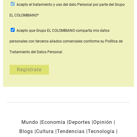
Acepto
el tratamiento y uso del dato Personal
por parte del Grupo
EL COLOMBIANO*
Acepto que Grupo EL COLOMBIANO
comparta mis datos
personales con terceros aliados comerciales
conforme su Política de
Tratamiento del Datos Personal.
Mundo
Economía
Deportes
Opinión
Blogs
Cultura
Tendencias
Tecnología