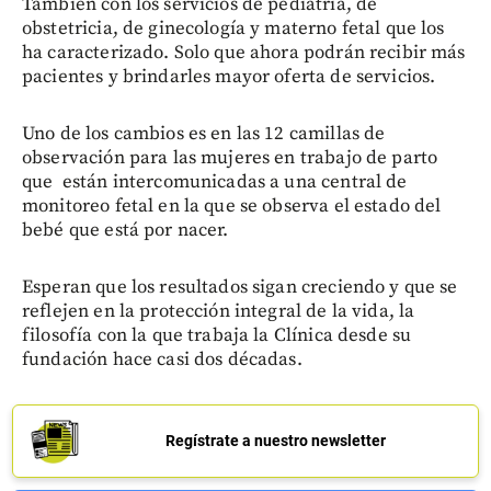
También con los servicios de pediatría, de
obstetricia, de ginecología y materno fetal que los
ha caracterizado. Solo que ahora podrán recibir más
pacientes y brindarles mayor oferta de servicios.
Uno de los cambios es en las 12 camillas de
observación para las mujeres en trabajo de parto
que están intercomunicadas a una central de
monitoreo fetal en la que se observa el estado del
bebé que está por nacer.
Esperan que los resultados sigan creciendo y que se
reflejen en la protección integral de la vida, la
filosofía con la que trabaja la Clínica desde su
fundación hace casi dos décadas.
Regístrate a nuestro newsletter