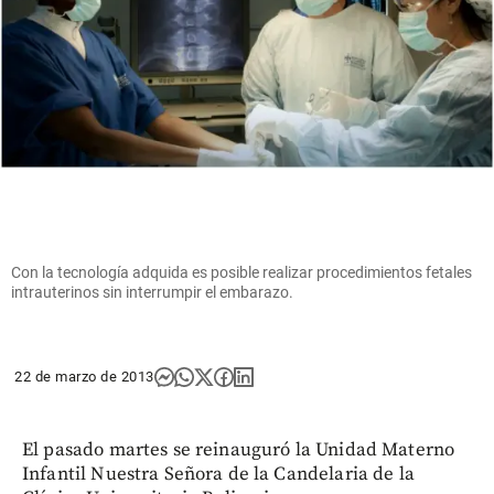
Con la tecnología adquida es posible realizar procedimientos fetales
intrauterinos sin interrumpir el embarazo.
22 de marzo de 2013
El pasado martes se reinauguró la Unidad Materno
Infantil Nuestra Señora de la Candelaria de la