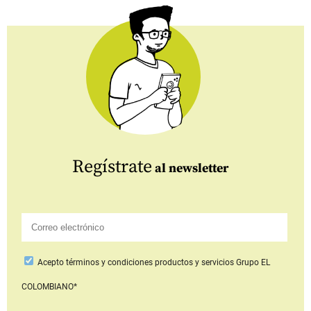
Regístrate
al newsletter
Acepto
términos y condiciones productos y servicios
Grupo EL
COLOMBIANO*