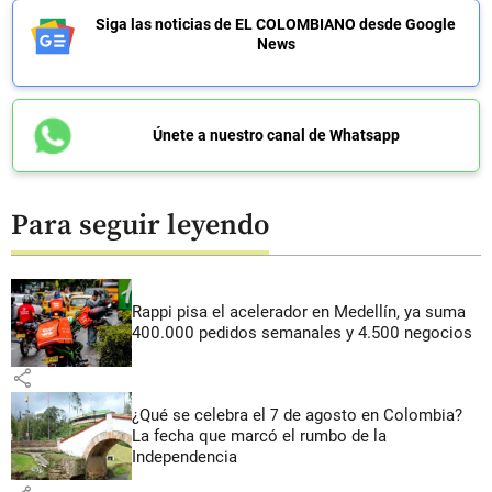
Siga las noticias de EL COLOMBIANO desde Google
News
Únete a nuestro canal de Whatsapp
Para seguir leyendo
Rappi pisa el acelerador en Medellín, ya suma
400.000 pedidos semanales y 4.500 negocios
share
¿Qué se celebra el 7 de agosto en Colombia?
La fecha que marcó el rumbo de la
Independencia