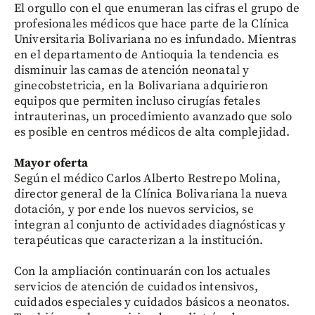
El orgullo con el que enumeran las cifras el grupo de
profesionales médicos que hace parte de la Clínica
Universitaria Bolivariana no es infundado. Mientras
en el departamento de Antioquia la tendencia es
disminuir las camas de atención neonatal y
ginecobstetricia, en la Bolivariana adquirieron
equipos que permiten incluso cirugías fetales
intrauterinas, un procedimiento avanzado que solo
es posible en centros médicos de alta complejidad.
Mayor oferta
Según el médico Carlos Alberto Restrepo Molina,
director general de la Clínica Bolivariana la nueva
dotación, y por ende los nuevos servicios, se
integran al conjunto de actividades diagnósticas y
terapéuticas que caracterizan a la institución.
Con la ampliación continuarán con los actuales
servicios de atención de cuidados intensivos,
cuidados especiales y cuidados básicos a neonatos.