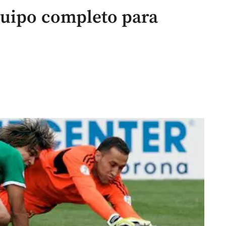
quipo completo para