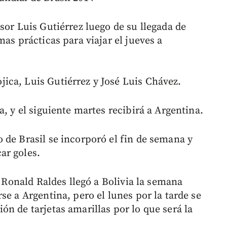
sor Luis Gutiérrez luego de su llegada de
as prácticas para viajar el jueves a
ica, Luis Gutiérrez y José Luis Chávez.
, y el siguiente martes recibirá a Argentina.
 de Brasil se incorporó el fin de semana y
ar goles.
o Ronald Raldes llegó a Bolivia la semana
se a Argentina, pero el lunes por la tarde se
n de tarjetas amarillas por lo que será la