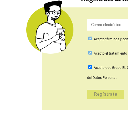
Acepto
términos y con
Acepto
el tratamiento 
Acepto que Grupo E
del Datos Personal.