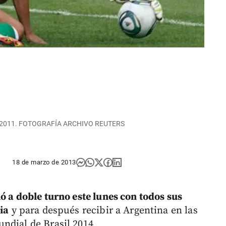
en el 2011. FOTOGRAFÍA ARCHIVO REUTERS
18 de marzo de 2013
ó a doble turno este lunes con todos sus
ia
y para después recibir a Argentina en las
ndial de Brasil 2014