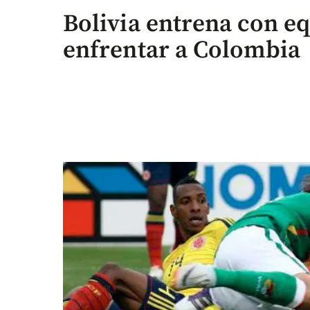
Bolivia entrena con e
enfrentar a Colombia