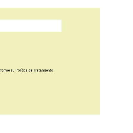
forme su Política de Tratamiento