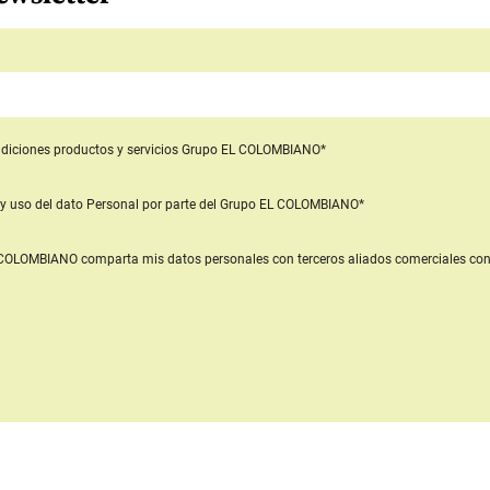
diciones productos y servicios
Grupo EL COLOMBIANO*
y uso del dato Personal
por parte del Grupo EL COLOMBIANO*
L COLOMBIANO
comparta mis datos personales con terceros aliados comerciales
con