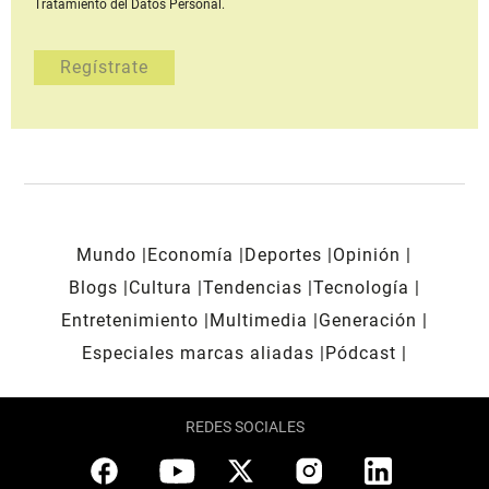
Tratamiento del Datos Personal.
Mundo
Economía
Deportes
Opinión
Blogs
Cultura
Tendencias
Tecnología
Entretenimiento
Multimedia
Generación
Especiales marcas aliadas
Pódcast
REDES SOCIALES