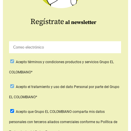
Regístrate
al newsletter
Acepto
términos y condiciones productos y servicios
Grupo EL
COLOMBIANO*
Acepto
el tratamiento y uso del dato Personal
por parte del Grupo
EL COLOMBIANO*
Acepto que Grupo EL COLOMBIANO
comparta mis datos
personales con terceros aliados comerciales
conforme su Política de