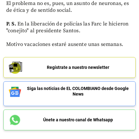
El problema no es, pues, un asunto de neuronas, es
de ética y de sentido social.
P. S.
En la liberación de policías las Farc le hicieron
"conejito" al presidente Santos.
Motivo vacaciones estaré ausente unas semanas.
Regístrate a nuestro newsletter
Siga las noticias de EL COLOMBIANO desde Google
News
Únete a nuestro canal de Whatsapp