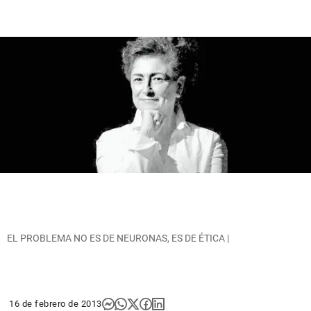
EL PROBLEMA NO ES DE NEURONAS, ES DE ÉTICA |
16 de febrero de 2013