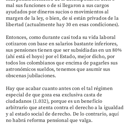
mal sus funciones o de si llegaron a sus cargos
ayudados por dineros sucios o movimientos al
margen de la ley, o bien, de si están privados de la
libertad (actualmente hay 30 en esas condiciones).
Entonces, como durante casi toda su vida laboral
cotizaron con base en salarios bastante inferiores,
sus pensiones tienen que ser subsidiadas en un 80%
(ahí está el hoyo) por el Estado, mejor dicho, por
todos los colombianos que encima de pagarles sus
astronómicos sueldos, tenemos que asumir sus
obscenas jubilaciones.
Hay que acabar cuanto antes con el tal régimen
especial de que goza esa exclusiva casta de
ciudadanos (1.032), porque es un beneficio
arbitrario que atenta contra el derecho a la igualdad
y al estado social de derecho. De lo contrario, aquí
no habrá reforma pensional que valga.