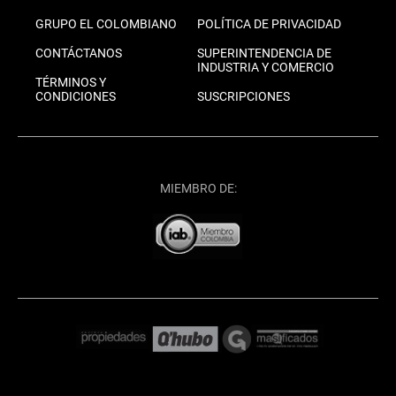
GRUPO EL COLOMBIANO
POLÍTICA DE PRIVACIDAD
CONTÁCTANOS
SUPERINTENDENCIA DE
INDUSTRIA Y COMERCIO
TÉRMINOS Y
CONDICIONES
SUSCRIPCIONES
MIEMBRO DE: