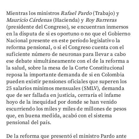
Mientras los ministros
Rafael Pardo
(Trabajo) y
Mauricio Cárdenas
(Hacienda) y
Roy Barreras
(presidente del Congreso), se encuentran inmersos
en la disputa de si es oportuno o no que el Gobierno
Nacional presente en este período legislativo la
reforma pensional, o si el Congreso cuenta con el
suficiente número de neuronas para llevar a cabo
ese debate simultáneamente con el de la reforma a
la salud, sobre la mesa de la Corte Constitucional
reposa la importante demanda de si en Colombia
pueden existir pensiones oficiales que superen los
25 salarios mínimos mensuales (SMLV), demanda
que de ser fallada en justicia, cerraría el infame
hoyo de la inequidad por donde se han venido
escurriendo los miles y miles de millones de pesos
que, en buena medida, acabó con el sistema
pensional del país.
De la reforma que presentó el ministro Pardo ante