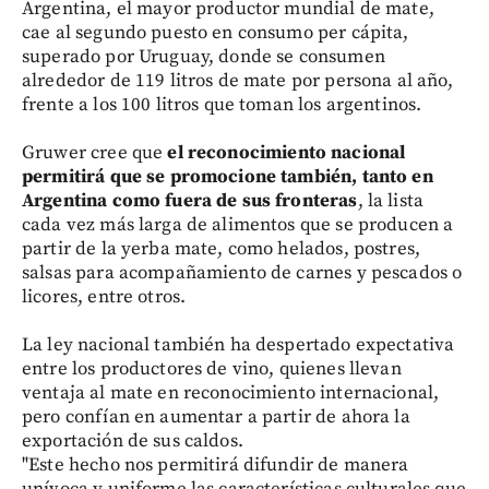
Argentina, el mayor productor mundial de mate,
cae al segundo puesto en consumo per cápita,
superado por Uruguay, donde se consumen
alrededor de 119 litros de mate por persona al año,
frente a los 100 litros que toman los argentinos.
Gruwer cree que
el reconocimiento nacional
permitirá que se promocione también, tanto en
Argentina como fuera de sus fronteras
, la lista
cada vez más larga de alimentos que se producen a
partir de la yerba mate, como helados, postres,
salsas para acompañamiento de carnes y pescados o
licores, entre otros.
La ley nacional también ha despertado expectativa
entre los productores de vino, quienes llevan
ventaja al mate en reconocimiento internacional,
pero confían en aumentar a partir de ahora la
exportación de sus caldos.
"Este hecho nos permitirá difundir de manera