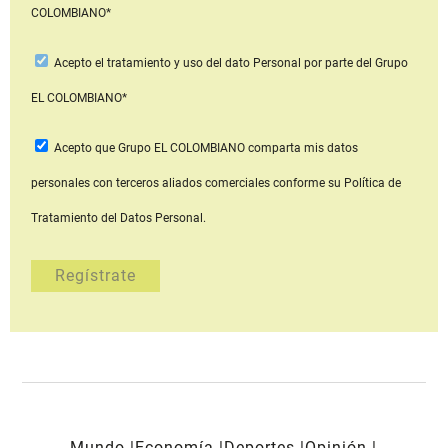
COLOMBIANO*
Acepto
el tratamiento y uso del dato Personal
por parte del Grupo
EL COLOMBIANO*
Acepto que Grupo EL COLOMBIANO
comparta mis datos
personales con terceros aliados comerciales
conforme su Política de
Tratamiento del Datos Personal.
Mundo
Economía
Deportes
Opinión