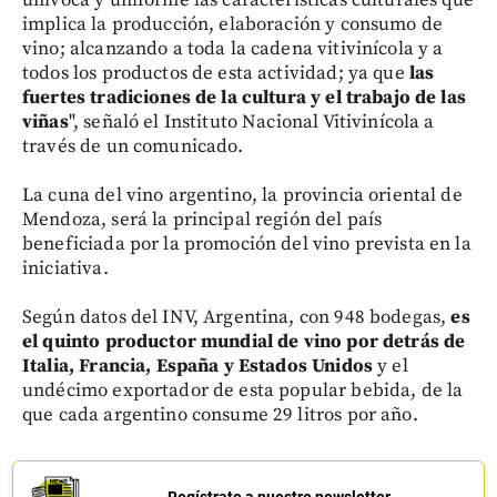
unívoca y uniforme las características culturales que
implica la producción, elaboración y consumo de
vino; alcanzando a toda la cadena vitivinícola y a
todos los productos de esta actividad; ya que
las
fuertes tradiciones de la cultura y el trabajo de las
viñas
", señaló el Instituto Nacional Vitivinícola a
través de un comunicado.
La cuna del vino argentino, la provincia oriental de
Mendoza, será la principal región del país
beneficiada por la promoción del vino prevista en la
iniciativa.
Según datos del INV, Argentina, con 948 bodegas,
es
el quinto productor mundial de vino por detrás de
Italia, Francia, España y Estados Unidos
y el
undécimo exportador de esta popular bebida, de la
que cada argentino consume 29 litros por año.