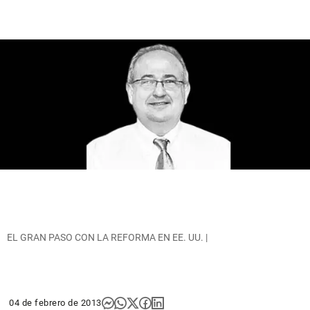
EL GRAN PASO CON LA REFORMA EN EE. UU. |
04 de febrero de 2013