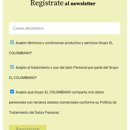
Regístrate
al newsletter
Acepto
términos y condiciones productos y servicios
Grupo EL
COLOMBIANO*
Acepto
el tratamiento y uso del dato Personal
por parte del Grupo
EL COLOMBIANO*
Acepto que Grupo EL COLOMBIANO
comparta mis datos
personales con terceros aliados comerciales
conforme su Política de
Tratamiento del Datos Personal.