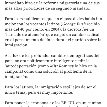
inmediato hizo de la reforma migratoria una de sus
más altas prioridades de su segundo mandato.
Para los republicanos, que en el pasado les había ido
mejor con los votantes latinos (
George Bush
recibió
más del 40 por ciento en 2004), la derrota fue un
"llamado de atención" que exigió un cambio radical
en el pensamiento de línea dura del partido sobre la
inmigración.
A la luz de los profundos cambios demográficos del
país, no era políticamente inteligente pedir la
"autodeportación (como
Mitt Romney
lo hizo en la
campaña) como una solución al problema de la
inmigración.
Para los latinos, la inmigración está lejos de ser el
único tema, pero es muy importante.
Para poner la economía de los EE. UU. en un camino