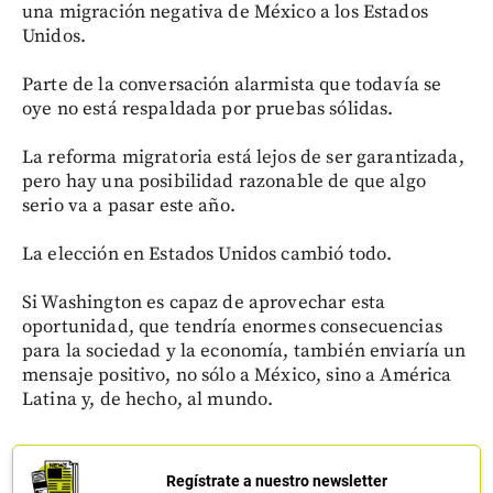
una migración negativa de México a los Estados
Unidos.
Parte de la conversación alarmista que todavía se
oye no está respaldada por pruebas sólidas.
La reforma migratoria está lejos de ser garantizada,
pero hay una posibilidad razonable de que algo
serio va a pasar este año.
La elección en Estados Unidos cambió todo.
Si Washington es capaz de aprovechar esta
oportunidad, que tendría enormes consecuencias
para la sociedad y la economía, también enviaría un
mensaje positivo, no sólo a México, sino a América
Latina y, de hecho, al mundo.
Regístrate a nuestro newsletter