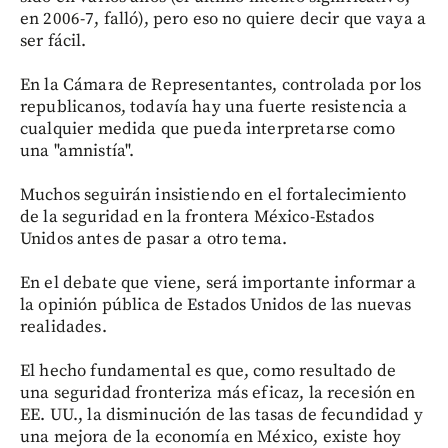
en 2006-7, falló), pero eso no quiere decir que vaya a
ser fácil.
En la Cámara de Representantes, controlada por los
republicanos, todavía hay una fuerte resistencia a
cualquier medida que pueda interpretarse como
una "amnistía".
Muchos seguirán insistiendo en el fortalecimiento
de la seguridad en la frontera México-Estados
Unidos antes de pasar a otro tema.
En el debate que viene, será importante informar a
la opinión pública de Estados Unidos de las nuevas
realidades.
El hecho fundamental es que, como resultado de
una seguridad fronteriza más eficaz, la recesión en
EE. UU., la disminución de las tasas de fecundidad y
una mejora de la economía en México, existe hoy