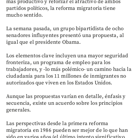
más productivo y reforzar el atractivo de ambos
partidos políticos, la reforma migratoria tiene
mucho sentido.
La semana pasada, un grupo bipartidista de ocho
senadores influyentes presentó una propuesta, al
igual que el presidente Obama.
Los elementos clave incluyen una mayor seguridad
fronteriza, un programa de empleo para los
trabajadores, y -lo más polémico- un camino hacia la
ciudadanía para los 11 millones de inmigrantes no
autorizados que viven en los Estados Unidos.
Aunque las propuestas varían en detalle, énfasis y
secuencia, existe un acuerdo sobre los principios
generales.
Las perspectivas desde la primera reforma
migratoria en 1986 pueden ser mejor de lo que han
sido en varios años (el último intento significativo,