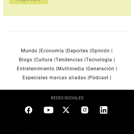
Mundo
Economía
Deportes
Opinión
Blogs
Cultura
Tendencias
Tecnología
Entretenimiento
Multimedia
Generación
Especiales marcas aliadas
Pódcast
REDES SOCIALES