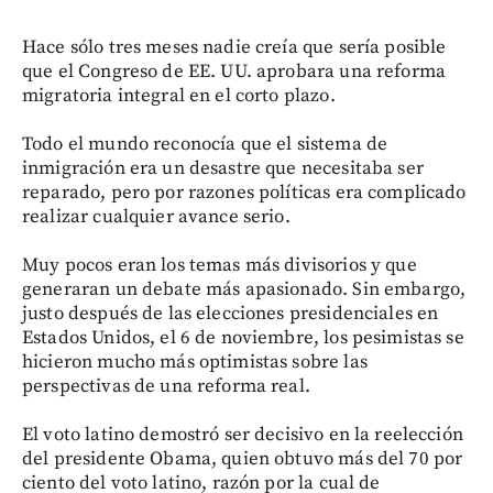
Hace sólo tres meses nadie creía que sería posible
que el Congreso de EE. UU. aprobara una reforma
migratoria integral en el corto plazo.
Todo el mundo reconocía que el sistema de
inmigración era un desastre que necesitaba ser
reparado, pero por razones políticas era complicado
realizar cualquier avance serio.
Muy pocos eran los temas más divisorios y que
generaran un debate más apasionado. Sin embargo,
justo después de las elecciones presidenciales en
Estados Unidos, el 6 de noviembre, los pesimistas se
hicieron mucho más optimistas sobre las
perspectivas de una reforma real.
El voto latino demostró ser decisivo en la reelección
del presidente Obama, quien obtuvo más del 70 por
ciento del voto latino, razón por la cual de