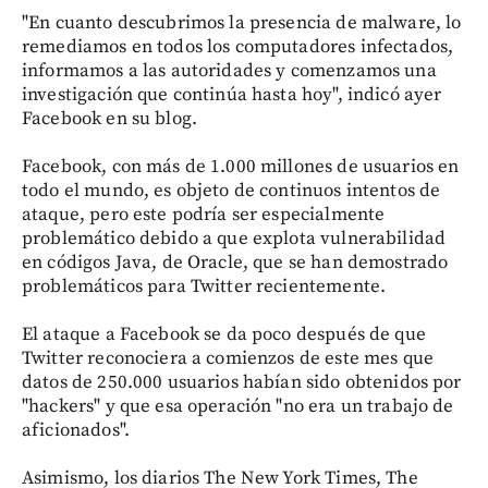
"En cuanto descubrimos la presencia de malware, lo
remediamos en todos los computadores infectados,
informamos a las autoridades y comenzamos una
investigación que continúa hasta hoy", indicó ayer
Facebook en su blog.
Facebook, con más de 1.000 millones de usuarios en
todo el mundo, es objeto de continuos intentos de
ataque, pero este podría ser especialmente
problemático debido a que explota vulnerabilidad
en códigos Java, de Oracle, que se han demostrado
problemáticos para Twitter recientemente.
El ataque a Facebook se da poco después de que
Twitter reconociera a comienzos de este mes que
datos de 250.000 usuarios habían sido obtenidos por
"hackers" y que esa operación "no era un trabajo de
aficionados".
Asimismo, los diarios The New York Times, The