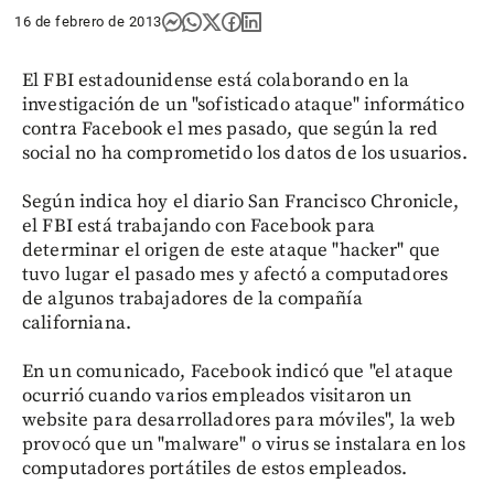
16 de febrero de 2013
El FBI estadounidense está colaborando en la
investigación de un "sofisticado ataque" informático
contra Facebook el mes pasado, que según la red
social no ha comprometido los datos de los usuarios.
Según indica hoy el diario San Francisco Chronicle,
el FBI está trabajando con Facebook para
determinar el origen de este ataque "hacker" que
tuvo lugar el pasado mes y afectó a computadores
de algunos trabajadores de la compañía
californiana.
En un comunicado, Facebook indicó que "el ataque
ocurrió cuando varios empleados visitaron un
website para desarrolladores para móviles", la web
provocó que un "malware" o virus se instalara en los
computadores portátiles de estos empleados.