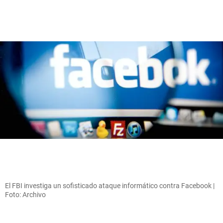
El FBI investiga un sofisticado ataque informático contra Facebook |
Foto: Archivo