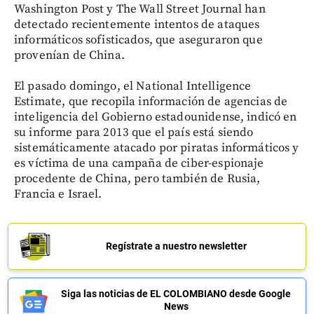
Washington Post y The Wall Street Journal han
detectado recientemente intentos de ataques
informáticos sofisticados, que aseguraron que
provenían de China.
El pasado domingo, el National Intelligence
Estimate, que recopila información de agencias de
inteligencia del Gobierno estadounidense, indicó en
su informe para 2013 que el país está siendo
sistemáticamente atacado por piratas informáticos y
es víctima de una campaña de ciber-espionaje
procedente de China, pero también de Rusia,
Francia e Israel.
Regístrate a nuestro newsletter
Siga las noticias de EL COLOMBIANO desde Google
News