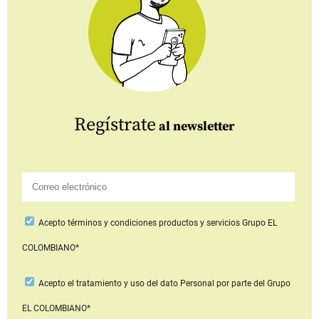
Regístrate
al newsletter
Acepto
términos y condiciones productos y servicios
Grupo EL
COLOMBIANO*
Acepto
el tratamiento y uso del dato Personal
por parte del Grupo
EL COLOMBIANO*