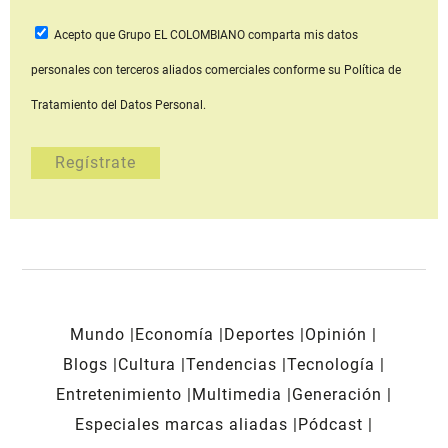
Acepto que Grupo EL COLOMBIANO
comparta mis datos
personales con terceros aliados comerciales
conforme su Política de
Tratamiento del Datos Personal.
Mundo
Economía
Deportes
Opinión
Blogs
Cultura
Tendencias
Tecnología
Entretenimiento
Multimedia
Generación
Especiales marcas aliadas
Pódcast