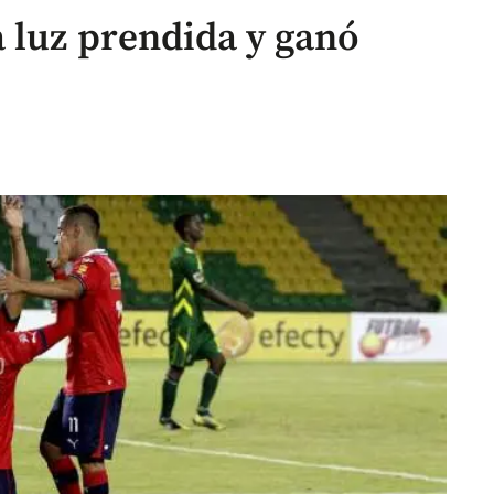
a luz prendida y ganó