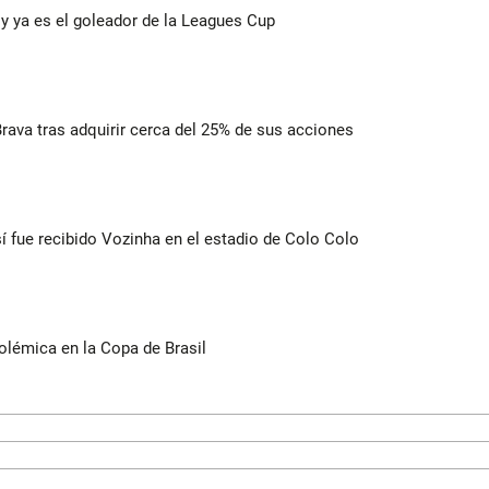
y ya es el goleador de la Leagues Cup
rava tras adquirir cerca del 25% de sus acciones
í fue recibido Vozinha en el estadio de Colo Colo
olémica en la Copa de Brasil