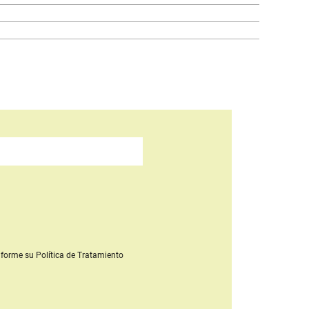
forme su Política de Tratamiento