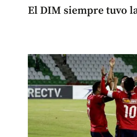
El DIM siempre tuvo l