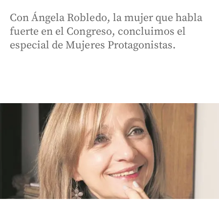
Con Ángela Robledo, la mujer que habla
fuerte en el Congreso, concluimos el
especial de Mujeres Protagonistas.