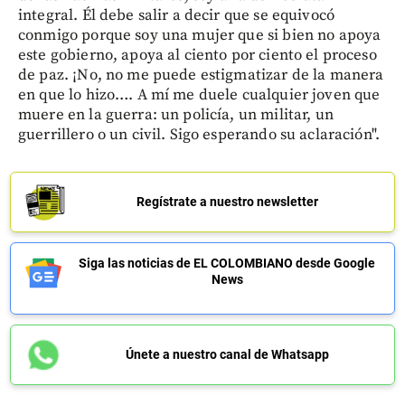
integral. Él debe salir a decir que se equivocó
conmigo porque soy una mujer que si bien no apoya
este gobierno, apoya al ciento por ciento el proceso
de paz. ¡No, no me puede estigmatizar de la manera
en que lo hizo…. A mí me duele cualquier joven que
muere en la guerra: un policía, un militar, un
guerrillero o un civil. Sigo esperando su aclaración".
Regístrate a nuestro newsletter
Siga las noticias de EL COLOMBIANO desde Google
News
Únete a nuestro canal de Whatsapp