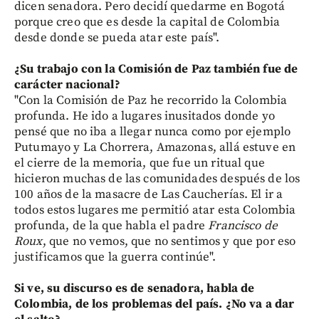
dicen senadora. Pero decidí quedarme en Bogotá
porque creo que es desde la capital de Colombia
desde donde se pueda atar este país".
¿Su trabajo con la Comisión de Paz también fue de
carácter nacional?
"Con la Comisión de Paz he recorrido la Colombia
profunda. He ido a lugares inusitados donde yo
pensé que no iba a llegar nunca como por ejemplo
Putumayo y La Chorrera, Amazonas, allá estuve en
el cierre de la memoria, que fue un ritual que
hicieron muchas de las comunidades después de los
100 años de la masacre de Las Caucherías. El ir a
todos estos lugares me permitió atar esta Colombia
profunda, de la que habla el padre
Francisco de
Roux
, que no vemos, que no sentimos y que por eso
justificamos que la guerra continúe".
Si ve, su discurso es de senadora, habla de
Colombia, de los problemas del país. ¿No va a dar