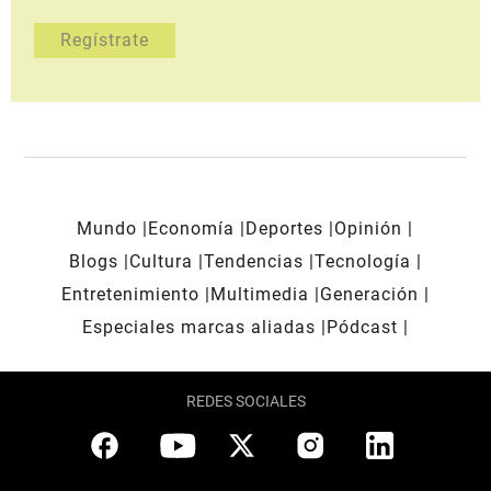
Mundo
Economía
Deportes
Opinión
Blogs
Cultura
Tendencias
Tecnología
Entretenimiento
Multimedia
Generación
Especiales marcas aliadas
Pódcast
REDES SOCIALES