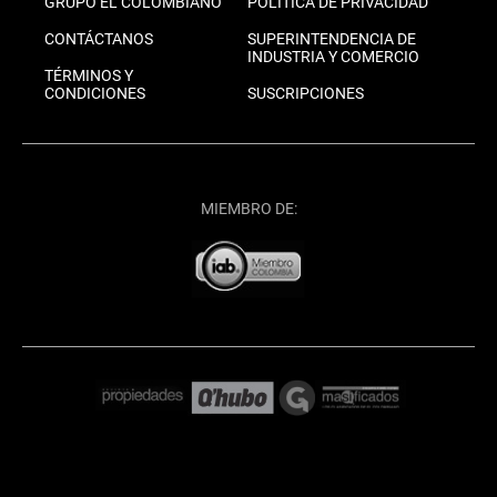
GRUPO EL COLOMBIANO
POLÍTICA DE PRIVACIDAD
CONTÁCTANOS
SUPERINTENDENCIA DE
INDUSTRIA Y COMERCIO
TÉRMINOS Y
CONDICIONES
SUSCRIPCIONES
MIEMBRO DE: