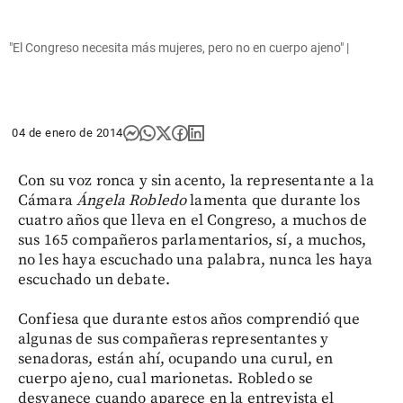
"El Congreso necesita más mujeres, pero no en cuerpo ajeno" |
04 de enero de 2014
Con su voz ronca y sin acento, la representante a la
Cámara
Ángela Robledo
lamenta que durante los
cuatro años que lleva en el Congreso, a muchos de
sus 165 compañeros parlamentarios, sí, a muchos,
no les haya escuchado una palabra, nunca les haya
escuchado un debate.
Confiesa que durante estos años comprendió que
algunas de sus compañeras representantes y
senadoras, están ahí, ocupando una curul, en
cuerpo ajeno, cual marionetas. Robledo se
desvanece cuando aparece en la entrevista el