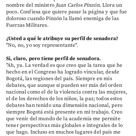
nombre del ministro
Juan Carlos Pinzón
. Llora un
poco. Confiesa que quiere pasar la página y que fue
doloroso cuando Pinzón la llamó enemiga de las
Fuerzas Militares.
¿Usted a qué le atribuye su perfil de senadora?
"No, no, yo soy representante".
Si, claro, pero tiene perfil de senadora.
"Ah, ya. La verdad es que creo que la tarea que he
hecho en el Congreso ha logrado vincular, desde
Bogotá, las regiones del país. Siempre en mis
debates, que aunque sí pueden ser más del orden
nacional como el de la violencia contra las mujeres,
el de los derechos de los niños, la paz; todos estos
debates han tenido una dimensión nacional, pero
siempre Bogotá está presente en mi trabajo. Creo
que venir del mundo de la academia me permite
tener perspectivas más globales e integrales de lo
que hago. Incluso en muchos lugares del país me