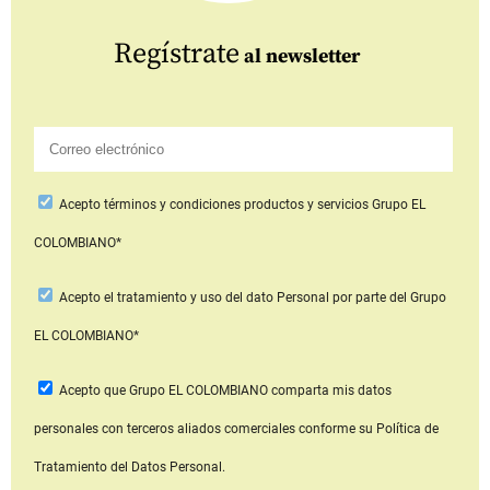
Regístrate
al newsletter
Acepto
términos y condiciones productos y servicios
Grupo EL
COLOMBIANO*
Acepto
el tratamiento y uso del dato Personal
por parte del Grupo
EL COLOMBIANO*
Acepto que Grupo EL COLOMBIANO
comparta mis datos
personales con terceros aliados comerciales
conforme su Política de
Tratamiento del Datos Personal.