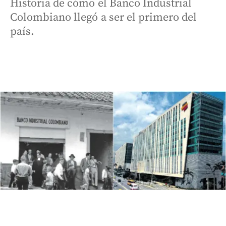
Historia de cómo el Banco Industrial
Colombiano llegó a ser el primero del
país.