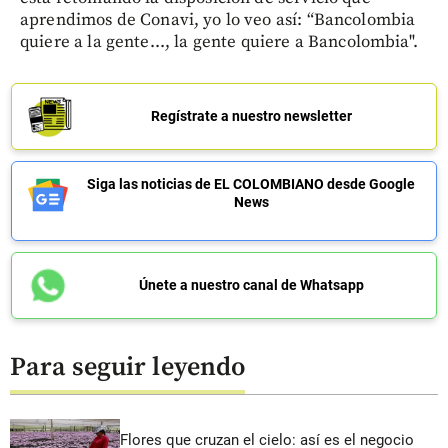
aprendimos de Conavi, yo lo veo así: “Bancolombia
quiere a la gente..., la gente quiere a Bancolombia".
Regístrate a nuestro newsletter
Siga las noticias de EL COLOMBIANO desde Google
News
Únete a nuestro canal de Whatsapp
Para seguir leyendo
Flores que cruzan el cielo: así es el negocio