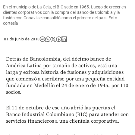
En el municipio de La Ceja, el BIC sede en 1965. Luego de crecer en
clientes corporativos con la compra del Banco de Colombia y la
fusión con Conavi se consolidó como el primero del país. Foto
cortesía
01 de junio de 2013
Detrás de Bancolombia, del décimo banco de
América Latina por tamaño de activos, está una
larga y exitosa historia de fusiones y adquisiciones
que comenzó a escribirse por una pequeña entidad
fundada en Medellín el 24 de enero de 1945, por 110
socios.
El 11 de octubre de ese año abrió las puertas el
Banco Industrial Colombiano (BIC) para atender con
servicios financieros a una clientela corporativa.