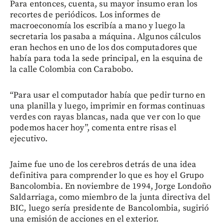
Para entonces, cuenta, su mayor insumo eran los
recortes de periódicos. Los informes de
macroeconomía los escribía a mano y luego la
secretaria los pasaba a máquina. Algunos cálculos
eran hechos en uno de los dos computadores que
había para toda la sede principal, en la esquina de
la calle Colombia con Carabobo.
“Para usar el computador había que pedir turno en
una planilla y luego, imprimir en formas continuas
verdes con rayas blancas, nada que ver con lo que
podemos hacer hoy”, comenta entre risas el
ejecutivo.
Jaime fue uno de los cerebros detrás de una idea
definitiva para comprender lo que es hoy el Grupo
Bancolombia. En noviembre de 1994, Jorge Londoño
Saldarriaga, como miembro de la junta directiva del
BIC, luego sería presidente de Bancolombia, sugirió
una emisión de acciones en el exterior.