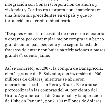
integración con Conavi (corporación de ahorro y
vivienda) y Corfinsura (corporación financiera) en
una fusión sin precedentes en el país y que lo
fortaleció en el crédito hipotecario.
“Después vimos la necesidad de crecer en el exterior
y optamos por contemplar mejor comprar un banco
grande en un país pequeño y no seguir la lista de
fracasos de entrar con bajas participaciones a países
grandes”, cuenta Jaime.
Así se concretó, en 2007, la compra de Banagrícola,
el más grande de El Salvador, con inversión de 900
millones de dólares, mientras se abrieron
operaciones locales en Perú y Brasil. Este año se
protocolizarán las compras del 40 por ciento del
Grupo Agromercantil de Guatemala y la operación
de Hsbc en Panamá, por 2.100 millones de dólares.