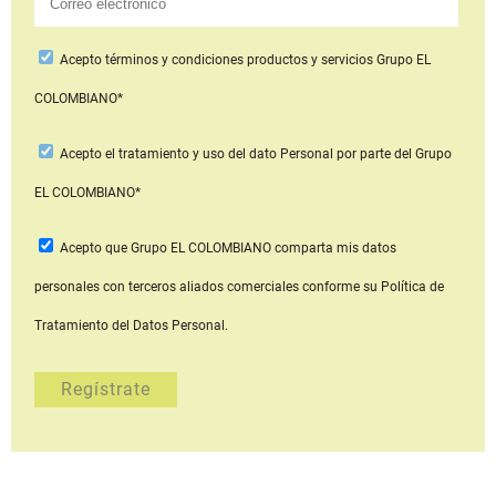
Acepto
términos y condiciones productos y servicios
Grupo EL
COLOMBIANO*
Acepto
el tratamiento y uso del dato Personal
por parte del Grupo
EL COLOMBIANO*
Acepto que Grupo EL COLOMBIANO
comparta mis datos
personales con terceros aliados comerciales
conforme su Política de
Tratamiento del Datos Personal.