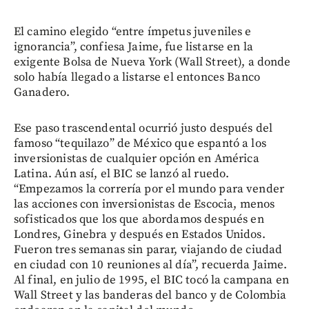
El camino elegido “entre ímpetus juveniles e
ignorancia”, confiesa Jaime, fue listarse en la
exigente Bolsa de Nueva York (Wall Street), a donde
solo había llegado a listarse el entonces Banco
Ganadero.
Ese paso trascendental ocurrió justo después del
famoso “tequilazo” de México que espantó a los
inversionistas de cualquier opción en América
Latina. Aún así, el BIC se lanzó al ruedo.
“Empezamos la correría por el mundo para vender
las acciones con inversionistas de Escocia, menos
sofisticados que los que abordamos después en
Londres, Ginebra y después en Estados Unidos.
Fueron tres semanas sin parar, viajando de ciudad
en ciudad con 10 reuniones al día”, recuerda Jaime.
Al final, en julio de 1995, el BIC tocó la campana en
Wall Street y las banderas del banco y de Colombia