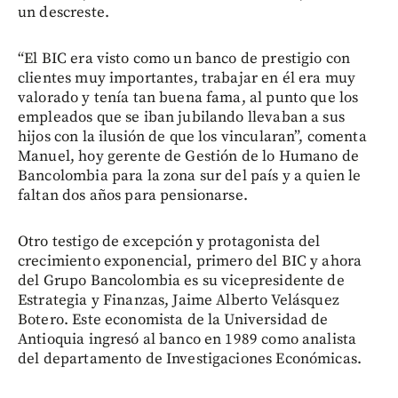
un descreste.
“El BIC era visto como un banco de prestigio con
clientes muy importantes, trabajar en él era muy
valorado y tenía tan buena fama, al punto que los
empleados que se iban jubilando llevaban a sus
hijos con la ilusión de que los vincularan”, comenta
Manuel, hoy gerente de Gestión de lo Humano de
Bancolombia para la zona sur del país y a quien le
faltan dos años para pensionarse.
Otro testigo de excepción y protagonista del
crecimiento exponencial, primero del BIC y ahora
del Grupo Bancolombia es su vicepresidente de
Estrategia y Finanzas, Jaime Alberto Velásquez
Botero. Este economista de la Universidad de
Antioquia ingresó al banco en 1989 como analista
del departamento de Investigaciones Económicas.