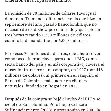
ondearon en la capital del mundo.
La emisión de 70 millones de dólares tuvo igual
demanda. Tremenda diferencia con la que hizo en
septiembre del año pasado Bancolombia que no
necesitó de road-show por el mundo y que solo en
tres horas recaudó 1.250 millones de dólares,
cuando la demanda fue por 6.000 millones.
Pero esos 70 millones de dólares, que ahora se ven
como poco, fueron claves para que el BIC, como
sexto banco del país y el más corporativo, tuviera el
músculo financiero para comprar, en 1997 (por 418
millones de dólares), al primero en el ranquin, el
Banco de Colombia, más fuerte en clientes
naturales, fundado en Bogotá en 1875.
Después de la compra se bajó el aviso del BIC y se
izó el de Bancolombia. Pero luego se hizo a
Sufinanciamiento (2003) y protagonizó en 2005 la