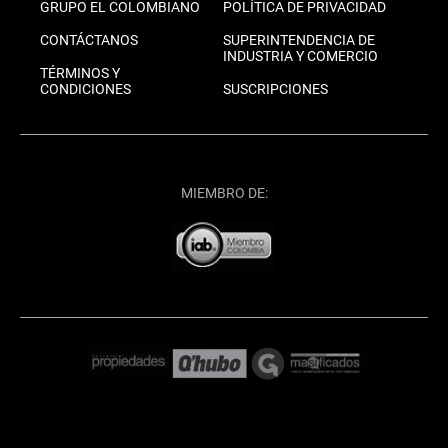
GRUPO EL COLOMBIANO
POLÍTICA DE PRIVACIDAD
CONTÁCTANOS
SUPERINTENDENCIA DE
INDUSTRIA Y COMERCIO
TÉRMINOS Y
CONDICIONES
SUSCRIPCIONES
MIEMBRO DE: