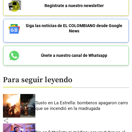
Regístrate a nuestro newsletter
Siga las noticias de EL COLOMBIANO desde Google
News
Únete a nuestro canal de Whatsapp
Para seguir leyendo
Susto en La Estrella: bomberos apagaron carro
que se incendió en la madrugada
share