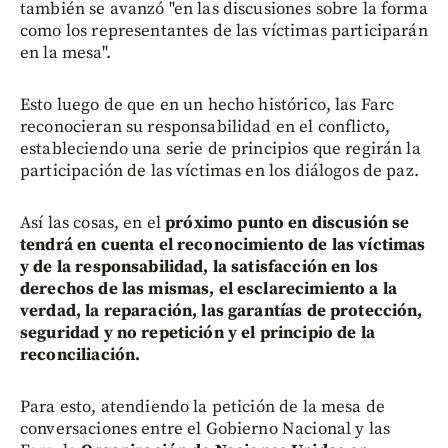
también se avanzó "en las discusiones sobre la forma
como los representantes de las víctimas participarán
en la mesa".
Esto luego de que en un hecho histórico, las Farc
reconocieran su responsabilidad en el conflicto,
estableciendo una serie de principios que regirán la
participación de las víctimas en los diálogos de paz.
Así las cosas, en el
próximo punto en discusión se
tendrá en cuenta el reconocimiento de las víctimas
y de la responsabilidad, la satisfacción en los
derechos de las mismas, el esclarecimiento a la
verdad, la reparación, las garantías de protección,
seguridad y no repetición y el principio de la
reconciliación.
Para esto, atendiendo la petición de la mesa de
conversaciones entre el Gobierno Nacional y las