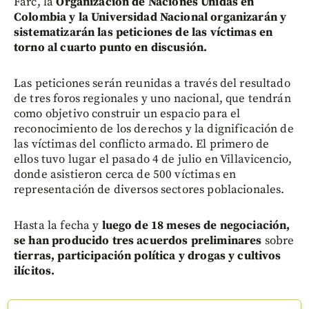
Farc, la
Organización de Naciones Unidas en
Colombia y la Universidad Nacional organizarán y
sistematizarán las peticiones de las víctimas en
torno al cuarto punto en discusión.
Las peticiones serán reunidas a través del resultado
de tres foros regionales y uno nacional, que tendrán
como objetivo construir un espacio para el
reconocimiento de los derechos y la dignificación de
las víctimas del conflicto armado. El primero de
ellos tuvo lugar el pasado 4 de julio en Villavicencio,
donde asistieron cerca de 500 víctimas en
representación de diversos sectores poblacionales.
Hasta la fecha y
luego de 18 meses de negociación,
se han producido tres acuerdos preliminares
sobre
tierras, participación política y drogas y cultivos
ilícitos.