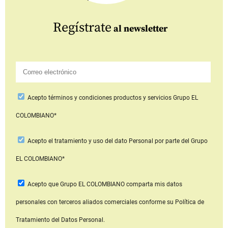
Regístrate
al newsletter
Acepto
términos y condiciones productos y servicios
Grupo EL
COLOMBIANO*
Acepto
el tratamiento y uso del dato Personal
por parte del Grupo
EL COLOMBIANO*
Acepto que Grupo EL COLOMBIANO
comparta mis datos
personales con terceros aliados comerciales
conforme su Política de
Tratamiento del Datos Personal.