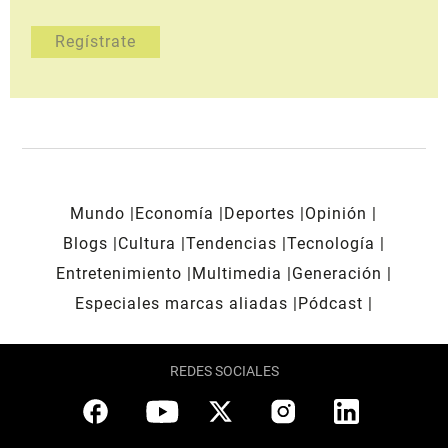
Mundo
Economía
Deportes
Opinión
Blogs
Cultura
Tendencias
Tecnología
Entretenimiento
Multimedia
Generación
Especiales marcas aliadas
Pódcast
REDES SOCIALES