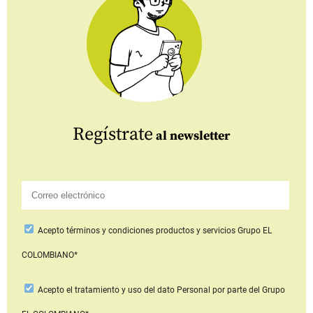
Regístrate
al newsletter
Acepto
términos y condiciones productos y servicios
Grupo EL
COLOMBIANO*
Acepto
el tratamiento y uso del dato Personal
por parte del Grupo