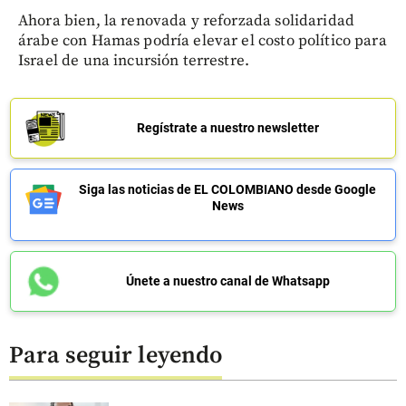
Ahora bien, la renovada y reforzada solidaridad
árabe con Hamas podría elevar el costo político para
Israel de una incursión terrestre.
Regístrate a nuestro newsletter
Siga las noticias de EL COLOMBIANO desde Google
News
Únete a nuestro canal de Whatsapp
Para seguir leyendo