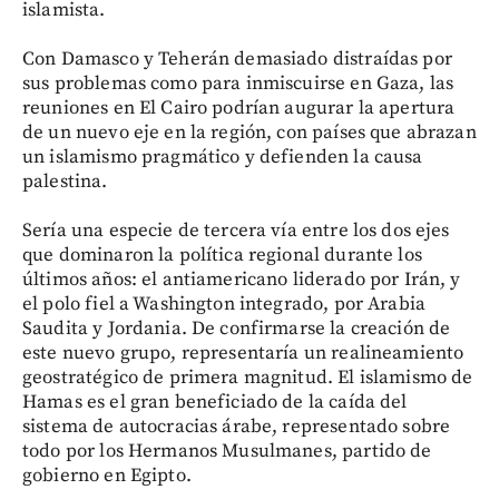
islamista.
Con Damasco y Teherán demasiado distraídas por
sus problemas como para inmiscuirse en Gaza, las
reuniones en El Cairo podrían augurar la apertura
de un nuevo eje en la región, con países que abrazan
un islamismo pragmático y defienden la causa
palestina.
Sería una especie de tercera vía entre los dos ejes
que dominaron la política regional durante los
últimos años: el antiamericano liderado por Irán, y
el polo fiel a Washington integrado, por Arabia
Saudita y Jordania. De confirmarse la creación de
este nuevo grupo, representaría un realineamiento
geostratégico de primera magnitud. El islamismo de
Hamas es el gran beneficiado de la caída del
sistema de autocracias árabe, representado sobre
todo por los Hermanos Musulmanes, partido de
gobierno en Egipto.