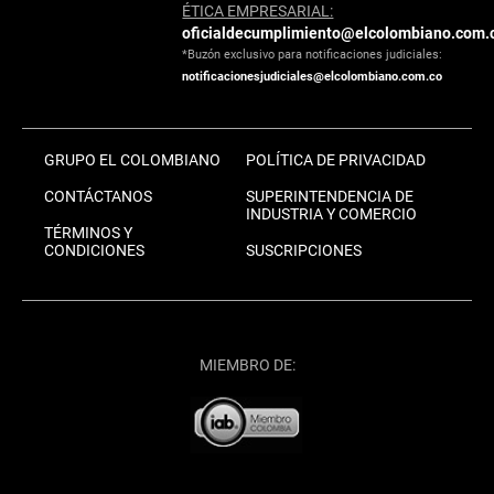
ÉTICA EMPRESARIAL:
oficialdecumplimiento@elcolombiano.com.
*Buzón exclusivo para notificaciones judiciales:
notificacionesjudiciales@elcolombiano.com.co
GRUPO EL COLOMBIANO
POLÍTICA DE PRIVACIDAD
CONTÁCTANOS
SUPERINTENDENCIA DE
INDUSTRIA Y COMERCIO
TÉRMINOS Y
CONDICIONES
SUSCRIPCIONES
MIEMBRO DE: