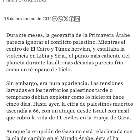
niños. FOTO REUTERS
18 de noviembre de 2012
Durante meses, la geografía de la Primavera Árabe
parecía ignorar el conflicto palestino. Mientras el
centro de El Cairo y Túnez hervían, y estallaba la
violencia en Libia y Siria, el punto más caliente del
planeta durante las últimas décadas parecía frío
como un témpano de hielo.
Sin embargo, era pura apariencia. Las tensiones
larvadas en los territorios palestinos tarde o
temprano debían explotar como lo hicieron hace
cinco días. Hasta ayer, la cifra de palestinos muertos
ascendía a 66, con un ataque desde Israel con misil
que cobró la vida de 11 civiles en la Franja de Gaza.
Aunque la erupción de Gaza no está relacionada con
la ola de cambio en el Mundo Árabe, ésta sí ha