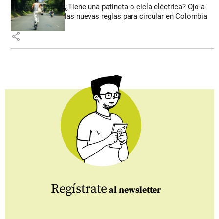
¿Tiene una patineta o cicla eléctrica? Ojo a
las nuevas reglas para circular en Colombia
share
Regístrate
al newsletter