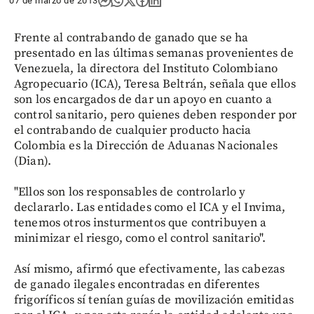
07 de marzo de 2013
Frente al contrabando de ganado que se ha
presentado en las últimas semanas provenientes de
Venezuela, la directora del Instituto Colombiano
Agropecuario (ICA), Teresa Beltrán, señala que ellos
son los encargados de dar un apoyo en cuanto a
control sanitario, pero quienes deben responder por
el contrabando de cualquier producto hacia
Colombia es la Dirección de Aduanas Nacionales
(Dian).
"Ellos son los responsables de controlarlo y
declararlo. Las entidades como el ICA y el Invima,
tenemos otros insturmentos que contribuyen a
minimizar el riesgo, como el control sanitario".
Así mismo, afirmó que efectivamente, las cabezas
de ganado ilegales encontradas en diferentes
frigoríficos sí tenían guías de movilización emitidas