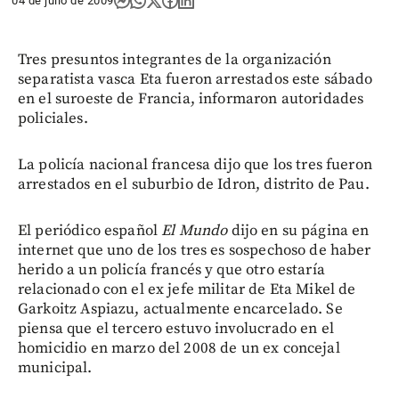
04 de julio de 2009
Tres presuntos integrantes de la organización
separatista vasca Eta fueron arrestados este sábado
en el suroeste de Francia, informaron autoridades
policiales.
La policía nacional francesa dijo que los tres fueron
arrestados en el suburbio de Idron, distrito de Pau.
El periódico español
El Mundo
dijo en su página en
internet que uno de los tres es sospechoso de haber
herido a un policía francés y que otro estaría
relacionado con el ex jefe militar de Eta Mikel de
Garkoitz Aspiazu, actualmente encarcelado. Se
piensa que el tercero estuvo involucrado en el
homicidio en marzo del 2008 de un ex concejal
municipal.