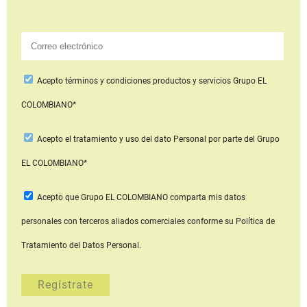
Acepto
términos y condiciones productos y servicios
Grupo EL
COLOMBIANO*
Acepto
el tratamiento y uso del dato Personal
por parte del Grupo
EL COLOMBIANO*
Acepto que Grupo EL COLOMBIANO
comparta mis datos
personales con terceros aliados comerciales
conforme su Política de
Tratamiento del Datos Personal.