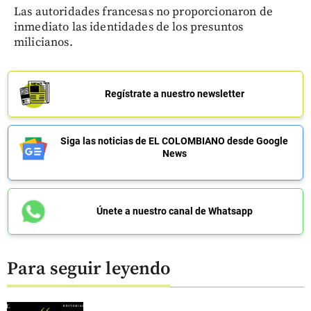
Las autoridades francesas no proporcionaron de
inmediato las identidades de los presuntos
milicianos.
Regístrate a nuestro newsletter
Siga las noticias de EL COLOMBIANO desde Google
News
Únete a nuestro canal de Whatsapp
Para seguir leyendo